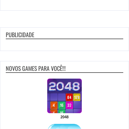
PUBLICIDADE
NOVOS GAMES PARA VOCÊ!!!
2048