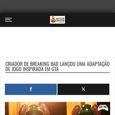
CRIADOR DE BREAKING BAD LANÇOU UMA ADAPTAÇÃO
DE JOGO INSPIRADA EM GTA