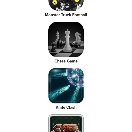
Monster Truck Football
Chess Game
Knife Clash