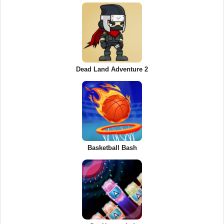
Dead Land Adventure 2
Basketball Bash