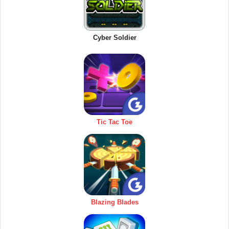
Cyber Soldier
Tic Tac Toe
Blazing Blades