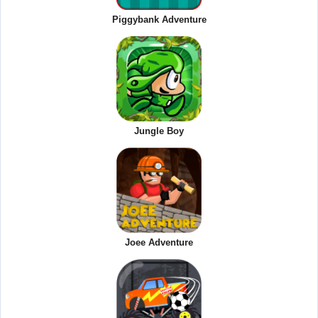
Piggybank Adventure
Jungle Boy
Joee Adventure