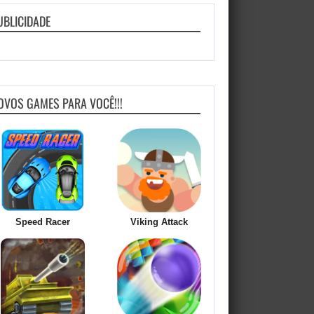
UBLICIDADE
OVOS GAMES PARA VOCÊ!!!
Speed Racer
Viking Attack