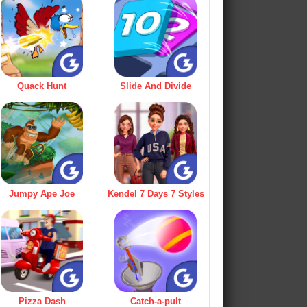
Quack Hunt
Slide And Divide
Jumpy Ape Joe
Kendel 7 Days 7 Styles
Pizza Dash
Catch-a-pult