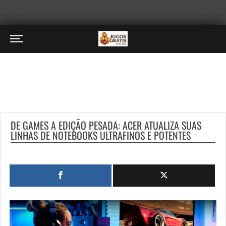
DE GAMES A EDIÇÃO PESADA: ACER ATUALIZA SUAS
LINHAS DE NOTEBOOKS ULTRAFINOS E POTENTES