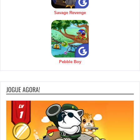
Savage Revenge
Pebble Boy
JOGUE AGORA!