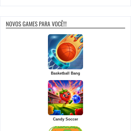
NOVOS GAMES PARA VOCÊ!!!
Basketball Bang
Candy Soccer