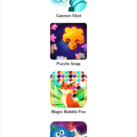
Cannon Shot
Puzzle Snap
Magic Bubble Fox