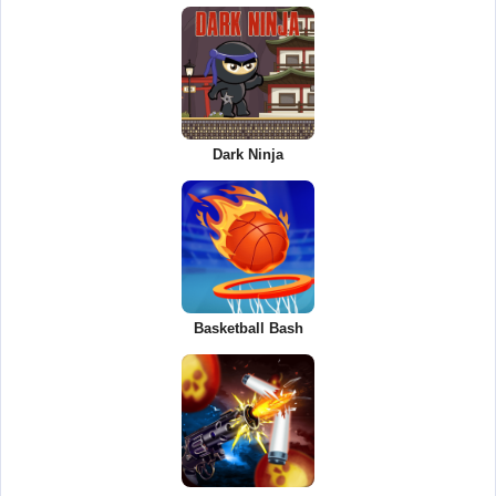
Dark Ninja
Basketball Bash