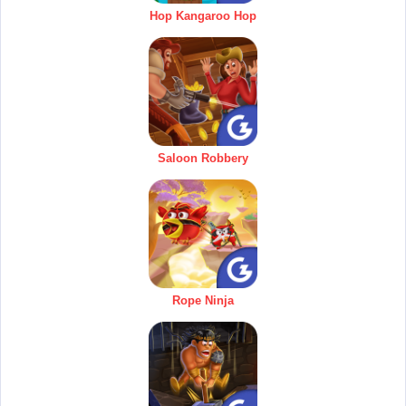
Hop Kangaroo Hop
Saloon Robbery
Rope Ninja