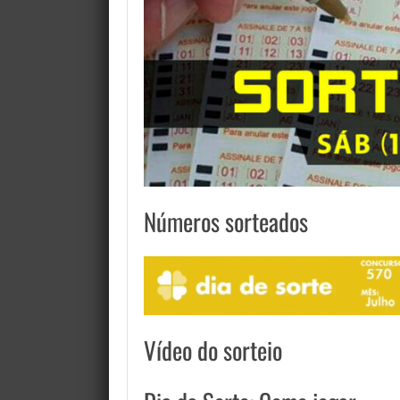
Números sorteados
Vídeo do sorteio