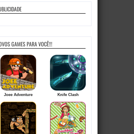
UBLICIDADE
OVOS GAMES PARA VOCÊ!!!
Joee Adventure
Knife Clash