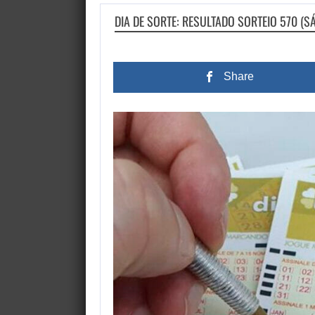
DIA DE SORTE: RESULTADO SORTEIO 570 (S
Share