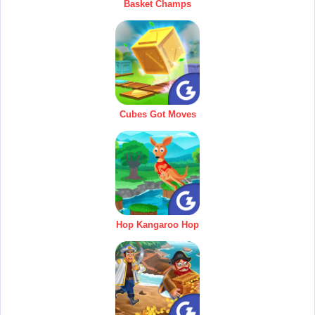
Basket Champs
Cubes Got Moves
Hop Kangaroo Hop