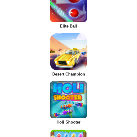
Elite Ball
Desert Champion
Holi Shooter