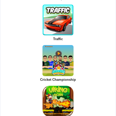
Traffic
Cricket Championship