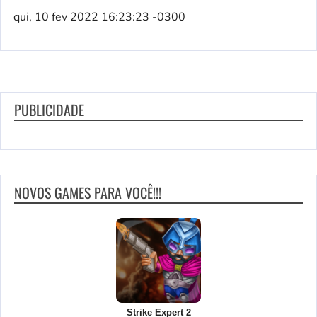
qui, 10 fev 2022 16:23:23 -0300
PUBLICIDADE
NOVOS GAMES PARA VOCÊ!!!
Strike Expert 2