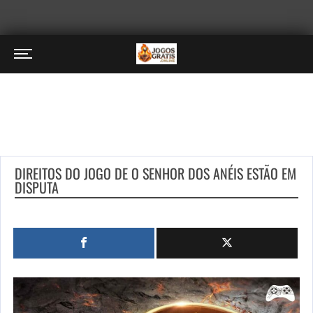
DIREITOS DO JOGO DE O SENHOR DOS ANÉIS ESTÃO EM
DISPUTA