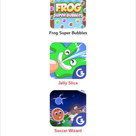
Frog Super Bubbles
Jelly Slice
Soccer Wizard