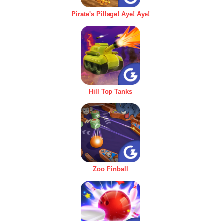
Pirate's Pillage! Aye! Aye!
Hill Top Tanks
Zoo Pinball