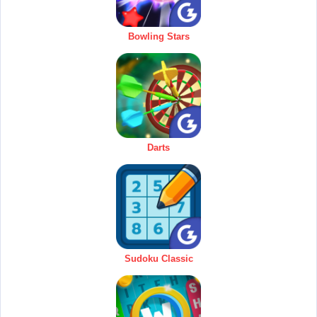
Bowling Stars
Darts
Sudoku Classic