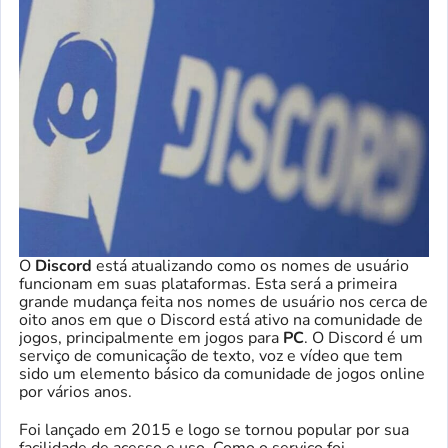
O
Discord
está atualizando como os nomes de usuário
funcionam em suas plataformas. Esta será a primeira
grande mudança feita nos nomes de usuário nos cerca de
oito anos em que o Discord está ativo na comunidade de
jogos, principalmente em jogos para
PC
. O Discord é um
serviço de comunicação de texto, voz e vídeo que tem
sido um elemento básico da comunidade de jogos online
por vários anos.
Foi lançado em 2015 e logo se tornou popular por sua
facilidade de acesso e uso. Como o serviço foi