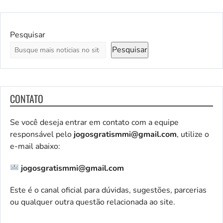
Pesquisar
Pesquisar
CONTATO
Se você deseja entrar em contato com a equipe
responsável pelo
jogosgratismmi@gmail.com
, utilize o
e-mail abaixo:
jogosgratismmi@gmail.com
Este é o canal oficial para dúvidas, sugestões, parcerias
ou qualquer outra questão relacionada ao site.