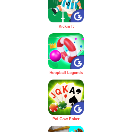
Kickin It
Hoopball Legends
Pai Gow Poker