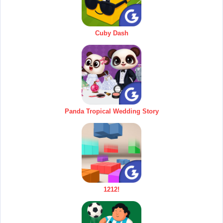
Cuby Dash
Panda Tropical Wedding Story
1212!