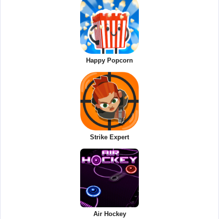
Happy Popcorn
Strike Expert
Air Hockey