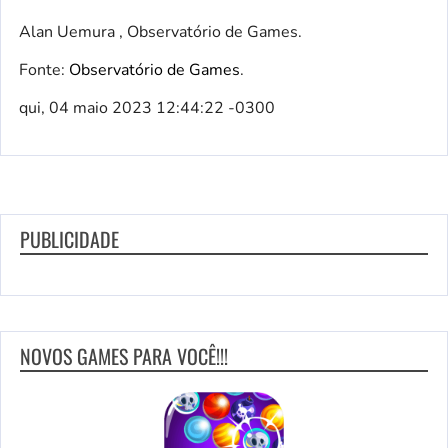
Alan Uemura , Observatório de Games.
Fonte:
Observatório de Games
.
qui, 04 maio 2023 12:44:22 -0300
PUBLICIDADE
NOVOS GAMES PARA VOCÊ!!!