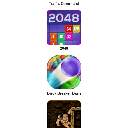
Traffic Command
2048
Brick Breaker Bash