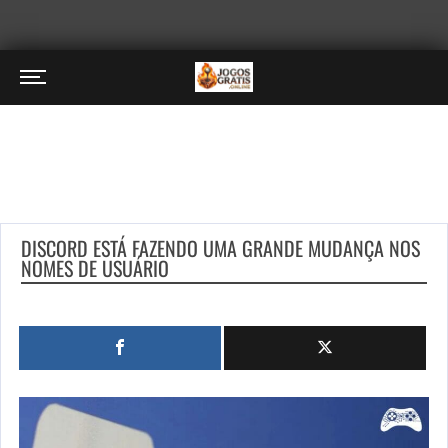
DISCORD ESTÁ FAZENDO UMA GRANDE MUDANÇA NOS
NOMES DE USUÁRIO