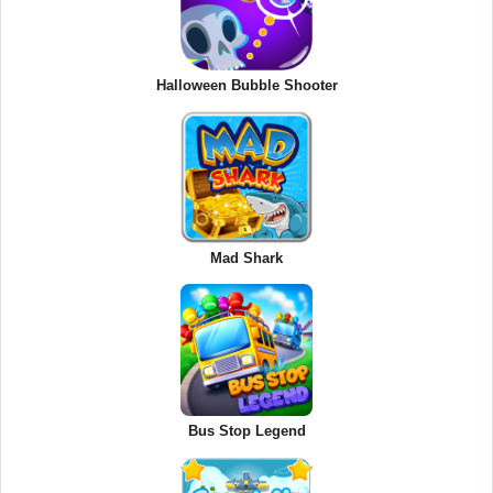
Halloween Bubble Shooter
Mad Shark
Bus Stop Legend