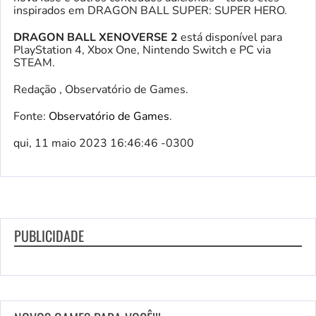
inspirados em DRAGON BALL SUPER: SUPER HERO.
DRAGON BALL XENOVERSE 2
está disponível para
PlayStation 4, Xbox One, Nintendo Switch e PC via
STEAM.
Redação , Observatório de Games.
Fonte:
Observatório de Games
.
qui, 11 maio 2023 16:46:46 -0300
PUBLICIDADE