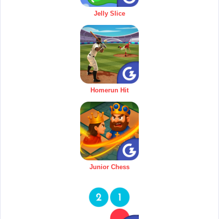
Jelly Slice
Homerun Hit
Junior Chess