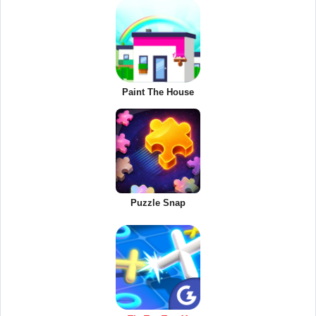
Paint The House
Puzzle Snap