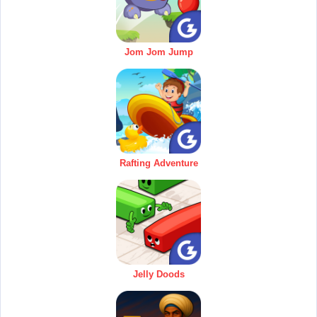
Jom Jom Jump
Rafting Adventure
Jelly Doods