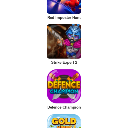
Red Imposter Hunt
Strike Expert 2
Defence Champion