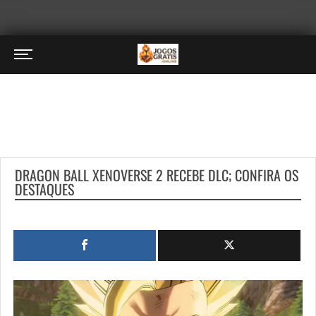
DRAGON BALL XENOVERSE 2 RECEBE DLC; CONFIRA OS
DESTAQUES