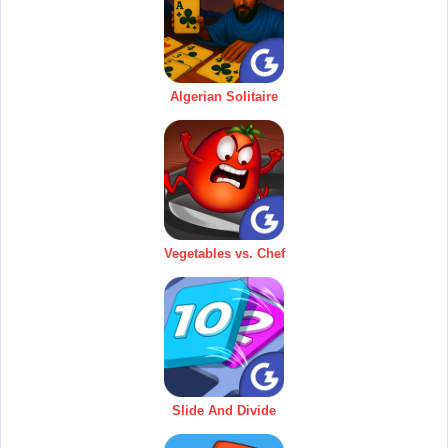
Algerian Solitaire
Vegetables vs. Chef
Slide And Divide