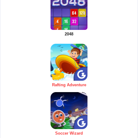
2048
Rafting Adventure
Soccer Wizard