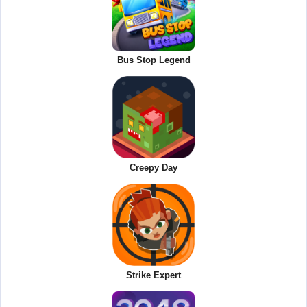
Bus Stop Legend
Creepy Day
Strike Expert