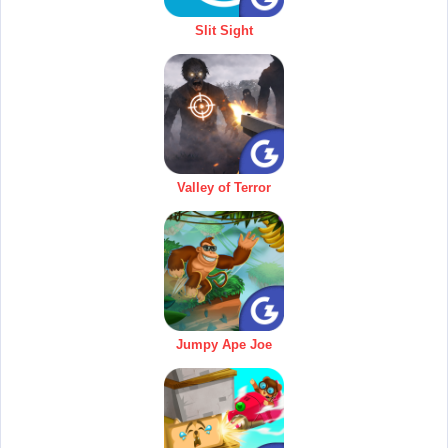
Slit Sight
Valley of Terror
Jumpy Ape Joe