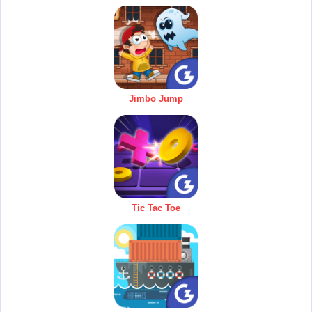
Jimbo Jump
Tic Tac Toe