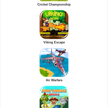
Cricket Championship
Viking Escape
Air Warfare