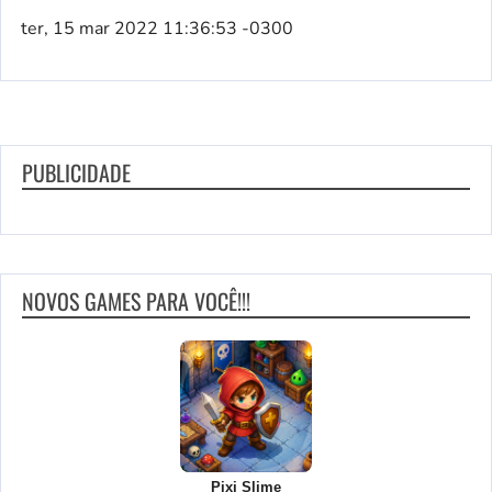
ter, 15 mar 2022 11:36:53 -0300
PUBLICIDADE
NOVOS GAMES PARA VOCÊ!!!
Pixi Slime