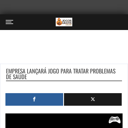
EMPRESA LANÇARÁ JOGO PARA TRATAR PROBLEMAS
DE SAÚDE