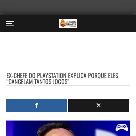
EX-CHEFE DO PLAYSTATION EXPLICA PORQUE ELES
“CANCELAM TANTOS JOGOS”