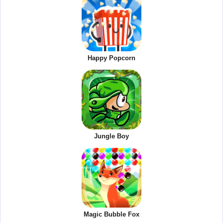
Happy Popcorn
Jungle Boy
Magic Bubble Fox