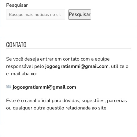
Pesquisar
Pesquisar
CONTATO
Se você deseja entrar em contato com a equipe
responsável pelo
jogosgratismmi@gmail.com
, utilize o
e-mail abaixo:
jogosgratismmi@gmail.com
Este é o canal oficial para dúvidas, sugestões, parcerias
ou qualquer outra questão relacionada ao site.