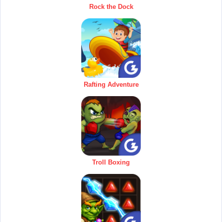
Rock the Dock
Rafting Adventure
Troll Boxing