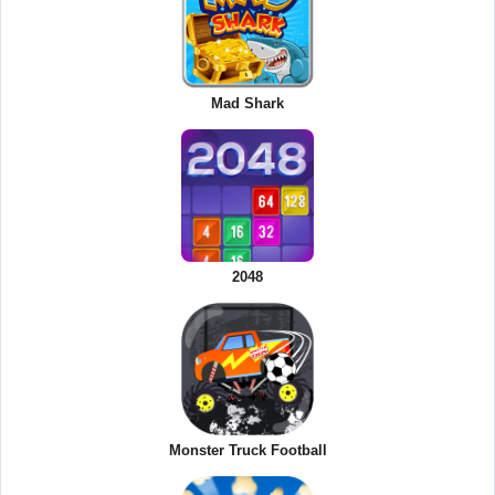
Mad Shark
2048
Monster Truck Football