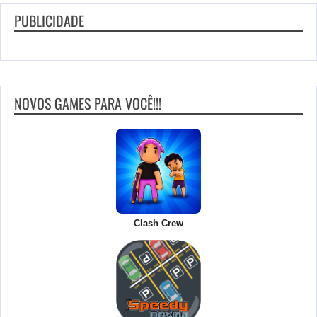
PUBLICIDADE
NOVOS GAMES PARA VOCÊ!!!
Clash Crew