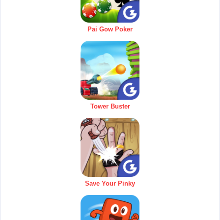
Pai Gow Poker
Tower Buster
Save Your Pinky