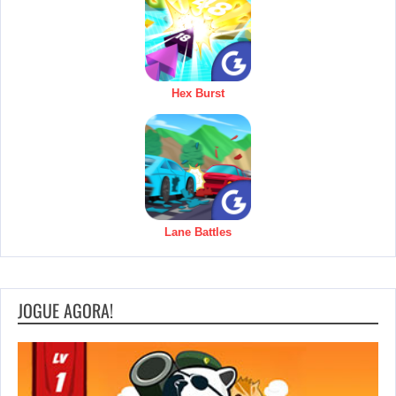
Hex Burst
Lane Battles
JOGUE AGORA!