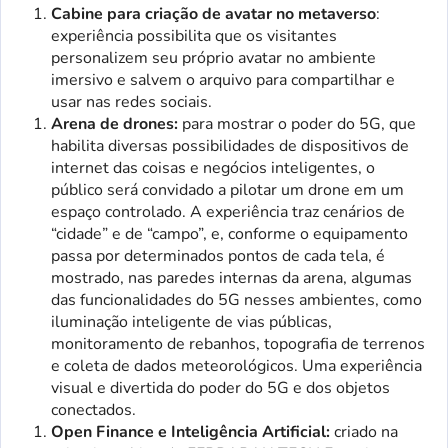
Cabine para criação de avatar no metaverso
:
experiência possibilita que os visitantes
personalizem seu próprio avatar no ambiente
imersivo e salvem o arquivo para compartilhar e
usar nas redes sociais.
Arena de drones:
para mostrar o poder do 5G, que
habilita diversas possibilidades de dispositivos de
internet das coisas e negócios inteligentes, o
público será convidado a pilotar um drone em um
espaço controlado. A experiência traz cenários de
“cidade” e de “campo”, e, conforme o equipamento
passa por determinados pontos de cada tela, é
mostrado, nas paredes internas da arena, algumas
das funcionalidades do 5G nesses ambientes, como
iluminação inteligente de vias públicas,
monitoramento de rebanhos, topografia de terrenos
e coleta de dados meteorológicos. Uma experiência
visual e divertida do poder do 5G e dos objetos
conectados.
Open Finance e Inteligência Artificial:
criado na