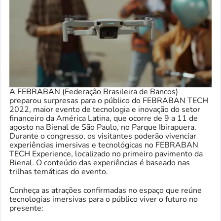
A FEBRABAN (Federação Brasileira de Bancos)
preparou surpresas para o público do FEBRABAN TECH
2022, maior evento de tecnologia e inovação do setor
financeiro da América Latina, que ocorre de 9 a 11 de
agosto na Bienal de São Paulo, no Parque Ibirapuera.
Durante o congresso, os visitantes poderão vivenciar
experiências imersivas e tecnológicas no FEBRABAN
TECH Experience, localizado no primeiro pavimento da
Bienal. O conteúdo das experiências é baseado nas
trilhas temáticas do evento.
Conheça as atrações confirmadas no espaço que reúne
tecnologias imersivas para o público viver o futuro no
presente: