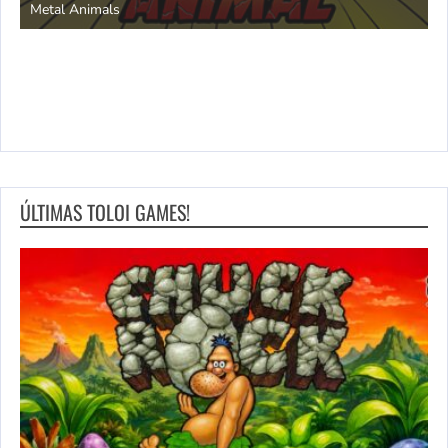
Metal Animals
ÚLTIMAS TOLOI GAMES!