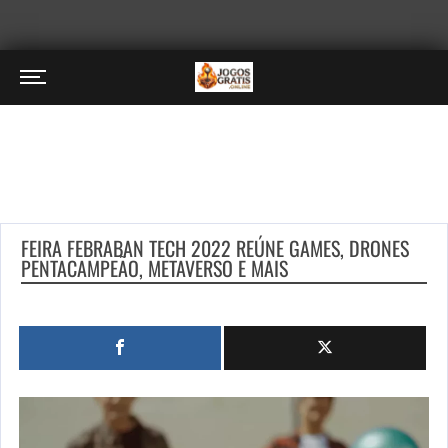
FEIRA FEBRABAN TECH 2022 REÚNE GAMES, DRONES
PENTACAMPEÃO, METAVERSO E MAIS