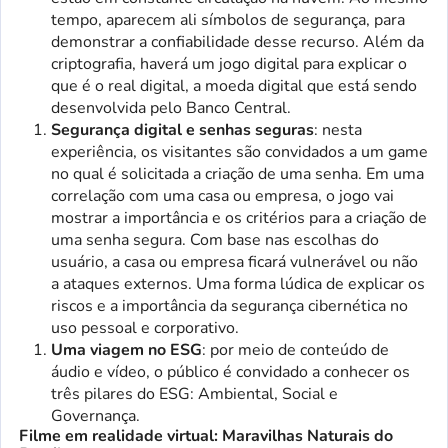
tempo, aparecem ali símbolos de segurança, para
demonstrar a confiabilidade desse recurso. Além da
criptografia, haverá um jogo digital para explicar o
que é o real digital, a moeda digital que está sendo
desenvolvida pelo Banco Central.
Segurança digital e senhas seguras
: nesta
experiência, os visitantes são convidados a um game
no qual é solicitada a criação de uma senha. Em uma
correlação com uma casa ou empresa, o jogo vai
mostrar a importância e os critérios para a criação de
uma senha segura. Com base nas escolhas do
usuário, a casa ou empresa ficará vulnerável ou não
a ataques externos. Uma forma lúdica de explicar os
riscos e a importância da segurança cibernética no
uso pessoal e corporativo.
Uma viagem no ESG
: por meio de conteúdo de
áudio e vídeo, o público é convidado a conhecer os
três pilares do ESG: Ambiental, Social e
Governança.
Filme em realidade virtual: Maravilhas Naturais do