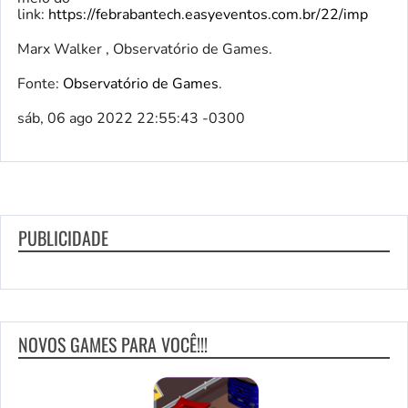
link:
https://febrabantech.easyeventos.com.br/22/imp
Marx Walker , Observatório de Games.
Fonte:
Observatório de Games
.
sáb, 06 ago 2022 22:55:43 -0300
PUBLICIDADE
NOVOS GAMES PARA VOCÊ!!!