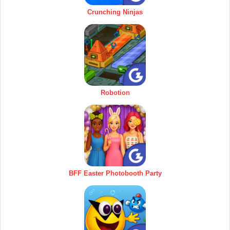
Crunching Ninjas
Robotion
BFF Easter Photobooth Party