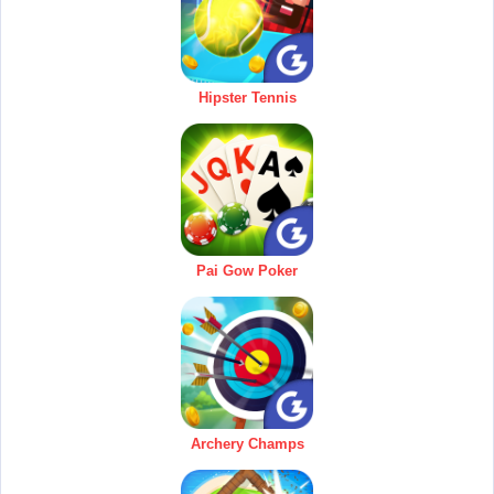
Hipster Tennis
Pai Gow Poker
Archery Champs