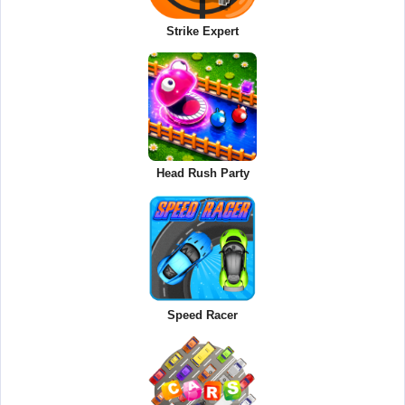
Strike Expert
Head Rush Party
Speed Racer