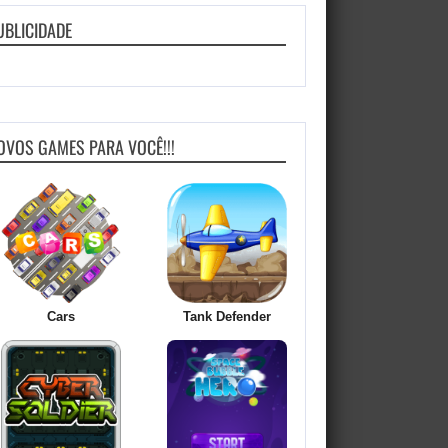
UBLICIDADE
OVOS GAMES PARA VOCÊ!!!
Cars
Tank Defender