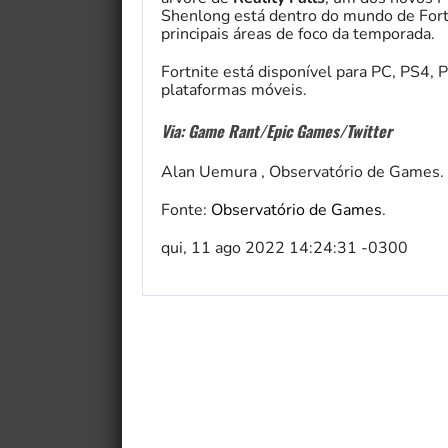
Shenlong está dentro do mundo de Fort
principais áreas de foco da temporada.
Fortnite está disponível para PC, PS4, 
plataformas móveis.
Via: Game Rant/Epic Games/Twitter
Alan Uemura , Observatório de Games.
Fonte:
Observatório de Games
.
qui, 11 ago 2022 14:24:31 -0300