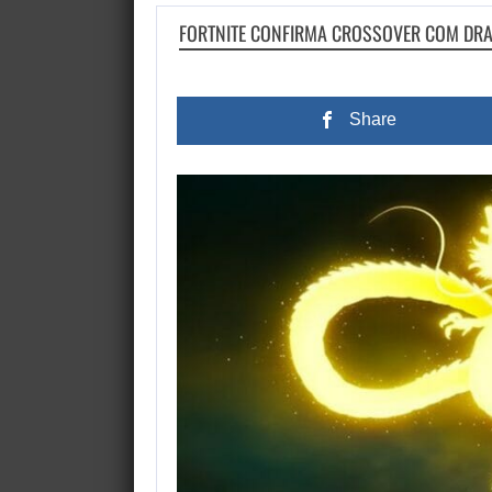
FORTNITE CONFIRMA CROSSOVER COM DRA
Share