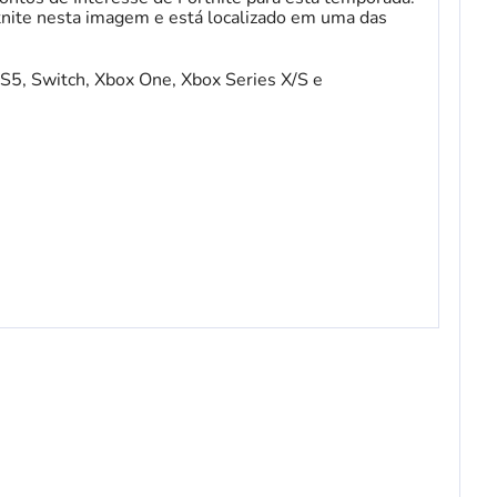
nite nesta imagem e está localizado em uma das
PS5, Switch, Xbox One, Xbox Series X/S e