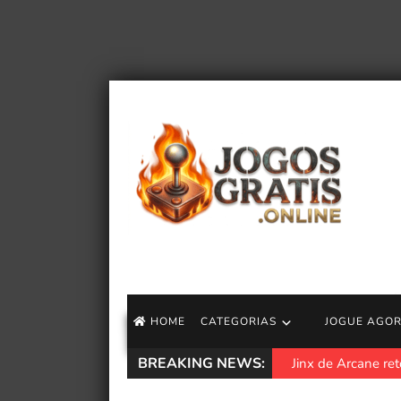
HOME
CATEGORIAS
JOGUE AGO
BREAKING NEWS:
Jinx de Arcane re