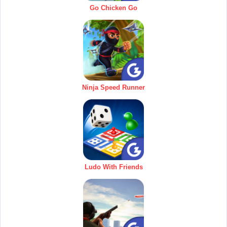
Go Chicken Go
Ninja Speed Runner
Ludo With Friends