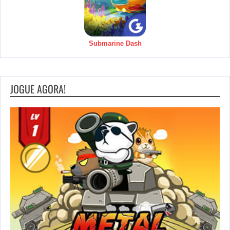
Submarine Dash
JOGUE AGORA!