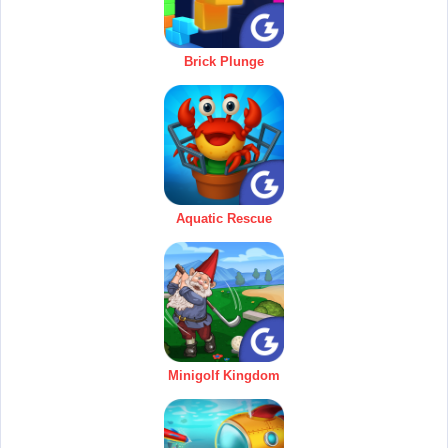
Brick Plunge
Aquatic Rescue
Minigolf Kingdom