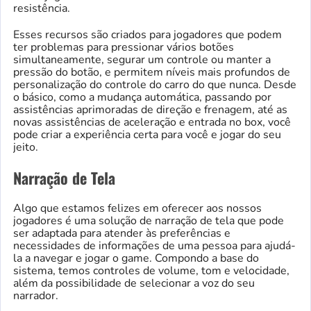
resistência.
Esses recursos são criados para jogadores que podem
ter problemas para pressionar vários botões
simultaneamente, segurar um controle ou manter a
pressão do botão, e permitem níveis mais profundos de
personalização do controle do carro do que nunca. Desde
o básico, como a mudança automática, passando por
assistências aprimoradas de direção e frenagem, até as
novas assistências de aceleração e entrada no box, você
pode criar a experiência certa para você e jogar do seu
jeito.
Narração de Tela
Algo que estamos felizes em oferecer aos nossos
jogadores é uma solução de narração de tela que pode
ser adaptada para atender às preferências e
necessidades de informações de uma pessoa para ajudá-
la a navegar e jogar o game. Compondo a base do
sistema, temos controles de volume, tom e velocidade,
além da possibilidade de selecionar a voz do seu
narrador.