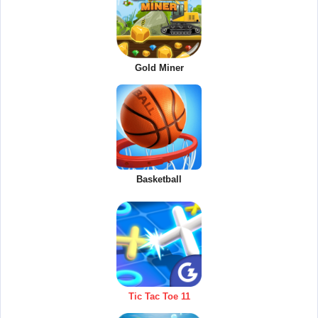
Gold Miner
Basketball
Tic Tac Toe 11