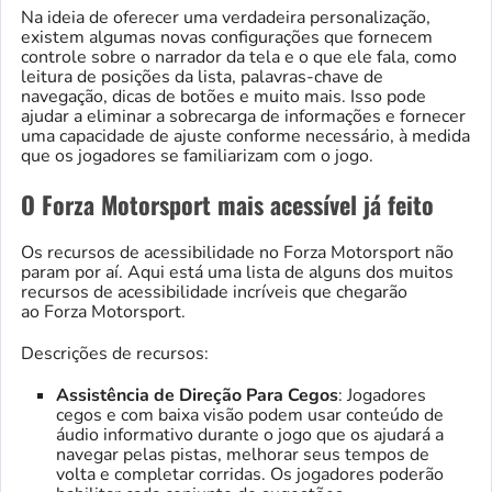
Na ideia de oferecer uma verdadeira personalização,
existem algumas novas configurações que fornecem
controle sobre o narrador da tela e o que ele fala, como
leitura de posições da lista, palavras-chave de
navegação, dicas de botões e muito mais. Isso pode
ajudar a eliminar a sobrecarga de informações e fornecer
uma capacidade de ajuste conforme necessário, à medida
que os jogadores se familiarizam com o jogo.
O Forza Motorsport mais acessível já feito
Os recursos de acessibilidade no Forza Motorsport
não
param por aí. Aqui está uma lista de alguns dos muitos
recursos de acessibilidade incríveis que chegarão
ao Forza Motorsport.
Descrições de recursos:
Assistência de Direção Para Cegos
: Jogadores
cegos e com baixa visão podem usar conteúdo de
áudio informativo durante o jogo que os ajudará a
navegar pelas pistas, melhorar seus tempos de
volta e completar corridas. Os jogadores poderão