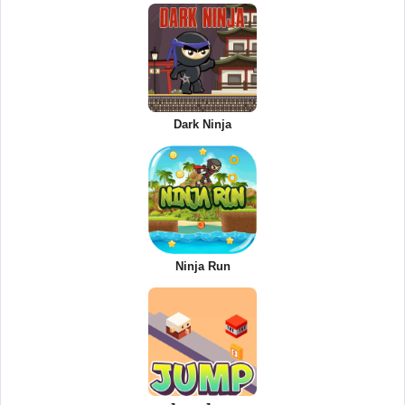
Dark Ninja
Ninja Run