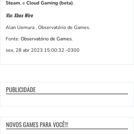
Steam
, e
Cloud Gaming (beta)
.
Via: Xbox Wire
Alan Uemura , Observatório de Games.
Fonte:
Observatório de Games
.
sex, 28 abr 2023 15:00:32 -0300
PUBLICIDADE
NOVOS GAMES PARA VOCÊ!!!