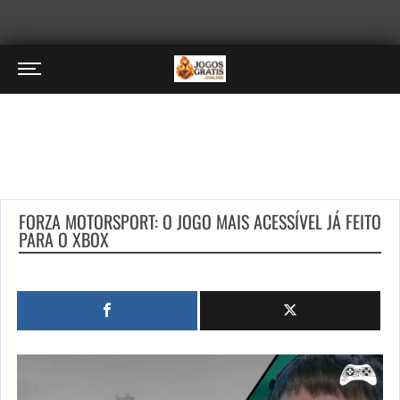
FORZA MOTORSPORT: O JOGO MAIS ACESSÍVEL JÁ FEITO
PARA O XBOX