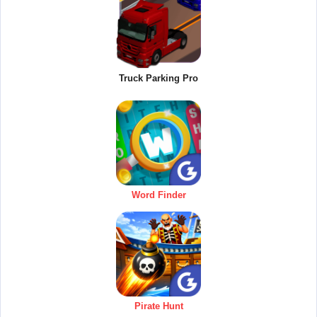
Truck Parking Pro
Word Finder
Pirate Hunt