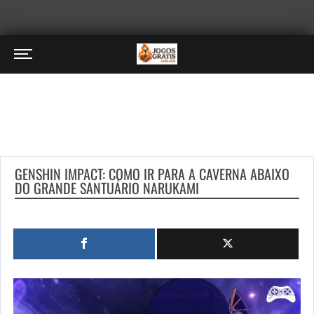
GENSHIN IMPACT: COMO IR PARA A CAVERNA ABAIXO
DO GRANDE SANTUÁRIO NARUKAMI