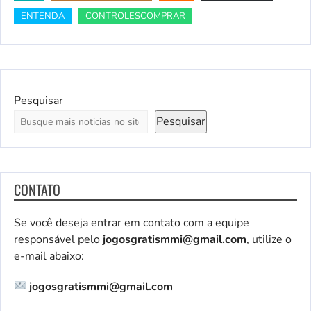
ENTENDA
CONTROLESCOMPRAR
Pesquisar
Pesquisar
CONTATO
Se você deseja entrar em contato com a equipe
responsável pelo
jogosgratismmi@gmail.com
, utilize o
e-mail abaixo:
jogosgratismmi@gmail.com