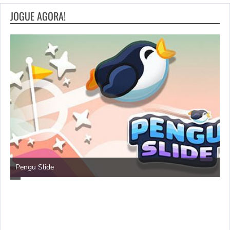
JOGUE AGORA!
Pengu Slide