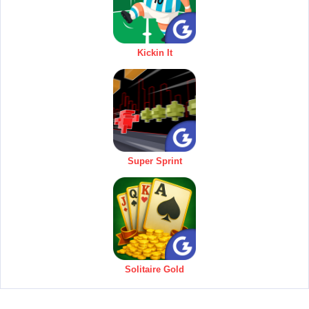
Kickin It
Super Sprint
Solitaire Gold