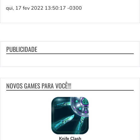
qui, 17 fev 2022 13:50:17 -0300
PUBLICIDADE
NOVOS GAMES PARA VOCÊ!!!
Knife Clash