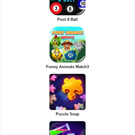
Pool 8 Ball
Funny Animals Match3
Puzzle Snap