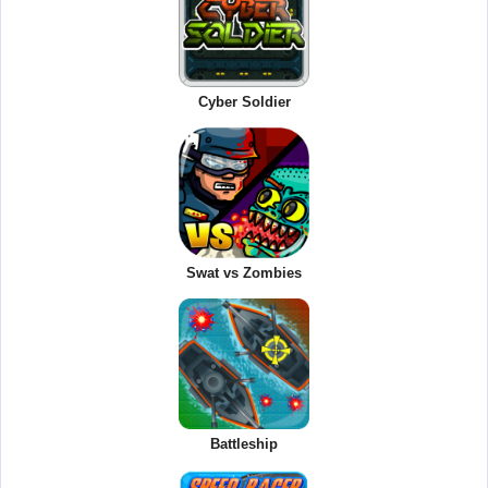
Cyber Soldier
Swat vs Zombies
Battleship