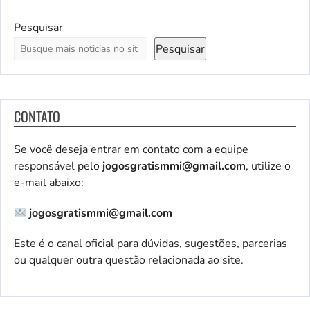
Pesquisar
Pesquisar
CONTATO
Se você deseja entrar em contato com a equipe
responsável pelo
jogosgratismmi@gmail.com
, utilize o
e-mail abaixo:
jogosgratismmi@gmail.com
Este é o canal oficial para dúvidas, sugestões, parcerias
ou qualquer outra questão relacionada ao site.