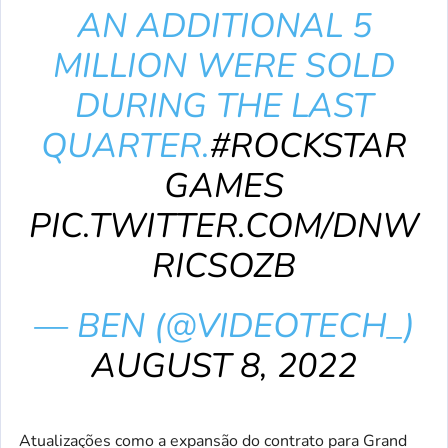
AN ADDITIONAL 5
MILLION WERE SOLD
DURING THE LAST
QUARTER.
#ROCKSTAR
GAMES
PIC.TWITTER.COM/DNW
RICSOZB
— BEN (@VIDEOTECH_)
AUGUST 8, 2022
Atualizações como a expansão do contrato para Grand