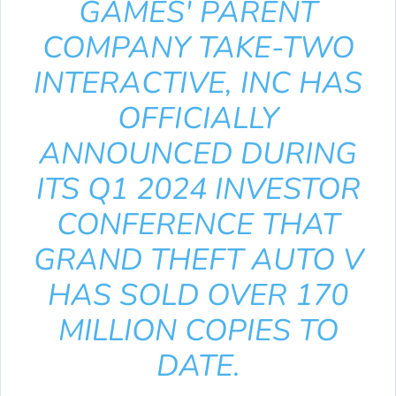
GAMES' PARENT
COMPANY TAKE-TWO
INTERACTIVE, INC HAS
OFFICIALLY
ANNOUNCED DURING
ITS Q1 2024 INVESTOR
CONFERENCE THAT
GRAND THEFT AUTO V
HAS SOLD OVER 170
MILLION COPIES TO
DATE.