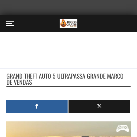
GRAND THEFT AUTO 5 ULTRAPASSA GRANDE MARCO
DE VENDAS