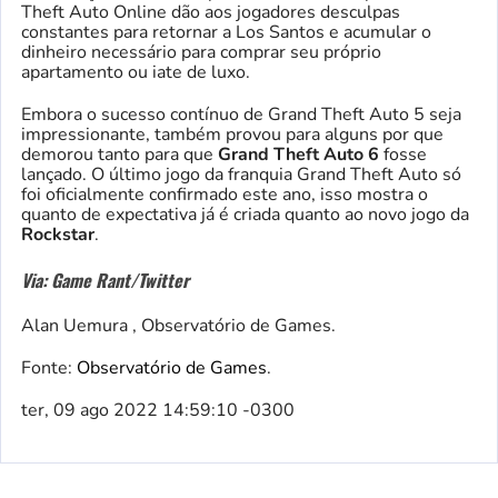
Theft Auto Online dão aos jogadores desculpas
constantes para retornar a Los Santos e acumular o
dinheiro necessário para comprar seu próprio
apartamento ou iate de luxo.
Embora o sucesso contínuo de Grand Theft Auto 5 seja
impressionante, também provou para alguns por que
demorou tanto para que
Grand Theft Auto 6
fosse
lançado. O último jogo da franquia Grand Theft Auto só
foi oficialmente confirmado este ano, isso mostra o
quanto de expectativa já é criada quanto ao novo jogo da
Rockstar
.
Via: Game Rant/Twitter
Alan Uemura , Observatório de Games.
Fonte:
Observatório de Games
.
ter, 09 ago 2022 14:59:10 -0300