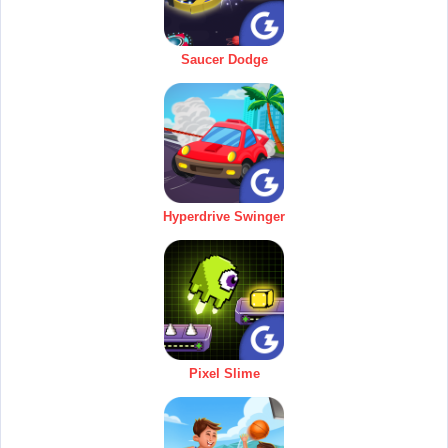
Saucer Dodge
Hyperdrive Swinger
Pixel Slime