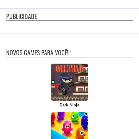
PUBLICIDADE
NOVOS GAMES PARA VOCÊ!!!
Dark Ninja