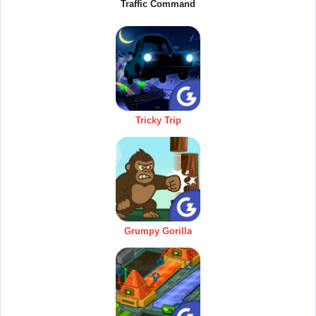
Traffic Command
Tricky Trip
Grumpy Gorilla