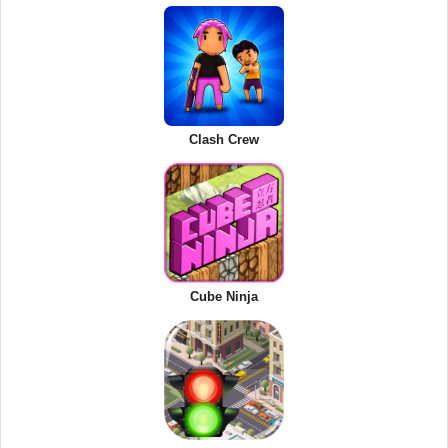
Clash Crew
Cube Ninja