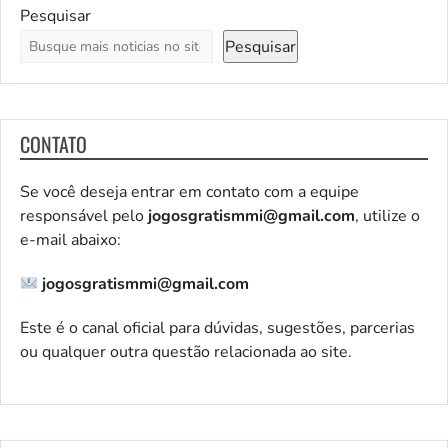
Pesquisar
Pesquisar
CONTATO
Se você deseja entrar em contato com a equipe
responsável pelo
jogosgratismmi@gmail.com
, utilize o
e-mail abaixo:
jogosgratismmi@gmail.com
Este é o canal oficial para dúvidas, sugestões, parcerias
ou qualquer outra questão relacionada ao site.