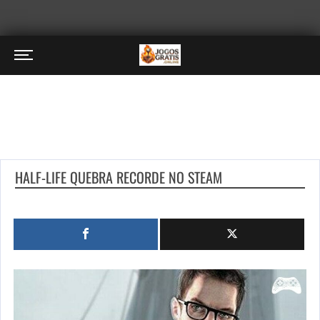
HALF-LIFE QUEBRA RECORDE NO STEAM