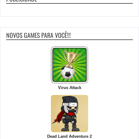
NOVOS GAMES PARA VOCÊ!!!
Virus Attack
Dead Land Adventure 2