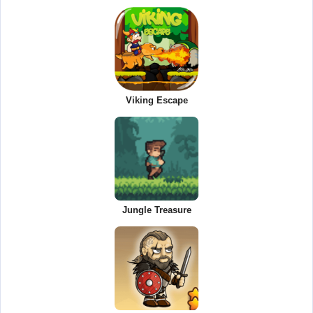
Viking Escape
Jungle Treasure