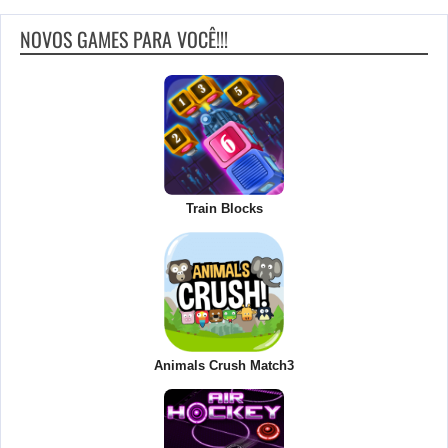
NOVOS GAMES PARA VOCÊ!!!
Train Blocks
Animals Crush Match3