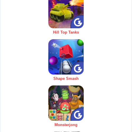
Hill Top Tanks
Shape Smash
Monsterjong