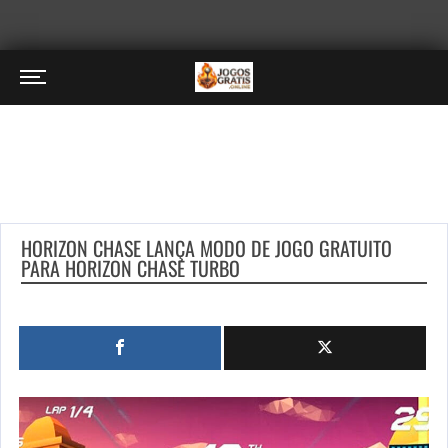
HORIZON CHASE LANÇA MODO DE JOGO GRATUITO
PARA HORIZON CHASE TURBO