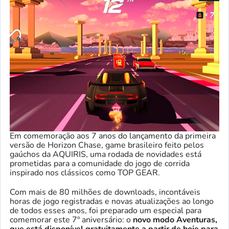
Em comemoração aos 7 anos do lançamento da primeira
versão de Horizon Chase, game brasileiro feito pelos
gaúchos da AQUIRIS, uma rodada de novidades está
prometidas para a comunidade do jogo de corrida
inspirado nos clássicos como TOP GEAR.
Com mais de 80 milhões de downloads, incontáveis
horas de jogo registradas e novas atualizações ao longo
de todos esses anos, foi preparado um especial para
comemorar este 7º aniversário: o
novo modo Aventuras,
que está disponível gratuitamente a partir de hoje para