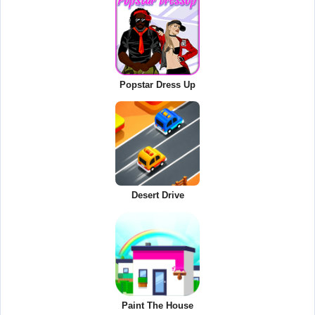
Popstar Dress Up
Desert Drive
Paint The House