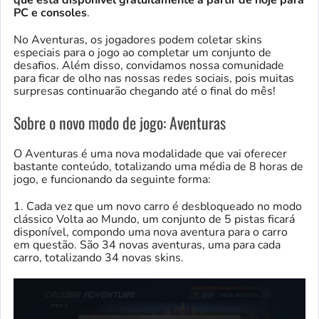
PC e consoles
.
No Aventuras, os jogadores podem coletar skins
especiais para o jogo ao completar um conjunto de
desafios. Além disso, convidamos nossa comunidade
para ficar de olho nas nossas redes sociais, pois muitas
surpresas continuarão chegando até o final do mês!
Sobre o novo modo de jogo: Aventuras
O Aventuras é uma nova modalidade que vai oferecer
bastante conteúdo, totalizando uma média de 8 horas de
jogo, e funcionando da seguinte forma:
1. Cada vez que um novo carro é desbloqueado no modo
clássico Volta ao Mundo, um conjunto de 5 pistas ficará
disponível, compondo uma nova aventura para o carro
em questão. São 34 novas aventuras, uma para cada
carro, totalizando 34 novas skins.