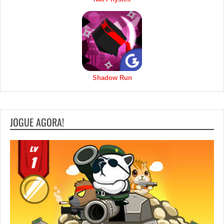
Shadow Run
JOGUE AGORA!