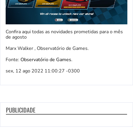
Confira aqui todas as novidades prometidas para o mês
de agosto
Marx Walker , Observatório de Games.
Fonte:
Observatório de Games
.
sex, 12 ago 2022 11:00:27 -0300
PUBLICIDADE