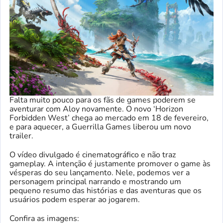
Falta muito pouco para os fãs de games poderem se
aventurar com Aloy novamente. O novo ‘Horizon
Forbidden West’ chega ao mercado em 18 de fevereiro,
e para aquecer, a Guerrilla Games liberou um novo
trailer.
O vídeo divulgado é cinematográfico e não traz
gameplay. A intenção é justamente promover o game às
vésperas do seu lançamento. Nele, podemos ver a
personagem principal narrando e mostrando um
pequeno resumo das histórias e das aventuras que os
usuários podem esperar ao jogarem.
Confira as imagens: