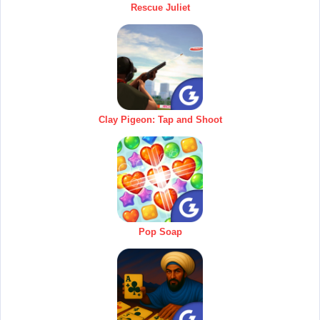
Rescue Juliet
Clay Pigeon: Tap and Shoot
Pop Soap