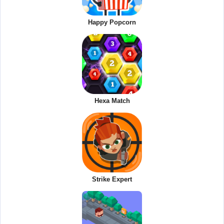
Happy Popcorn
Hexa Match
Strike Expert