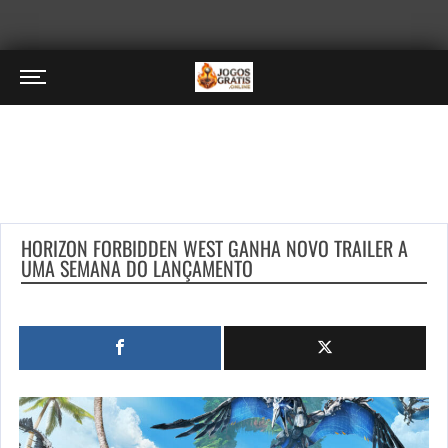
HORIZON FORBIDDEN WEST GANHA NOVO TRAILER A
UMA SEMANA DO LANÇAMENTO