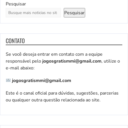
Pesquisar
Pesquisar
CONTATO
Se você deseja entrar em contato com a equipe
responsável pelo
jogosgratismmi@gmail.com
, utilize o
e-mail abaixo:
jogosgratismmi@gmail.com
Este é o canal oficial para dúvidas, sugestões, parcerias
ou qualquer outra questão relacionada ao site.