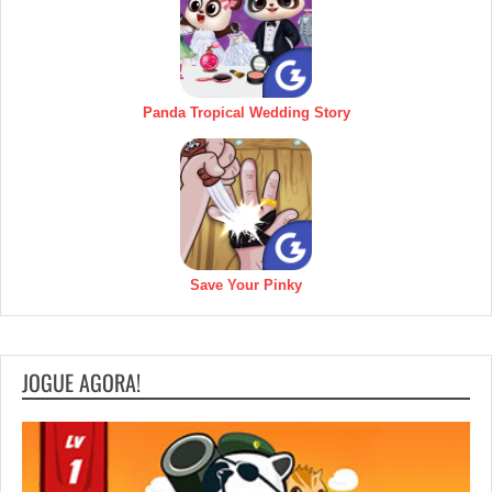
Panda Tropical Wedding Story
Save Your Pinky
JOGUE AGORA!