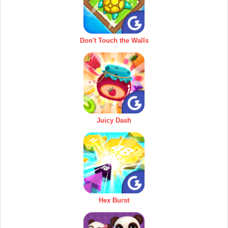
Don't Touch the Walls
Juicy Dash
Hex Burst