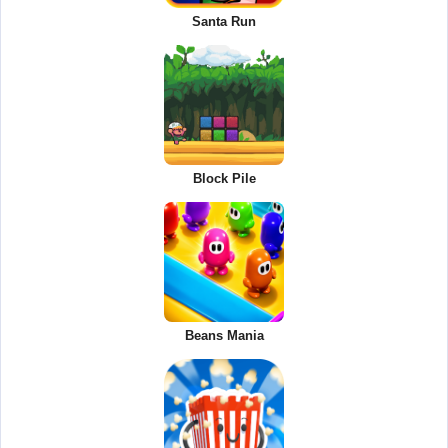
Santa Run
Block Pile
Beans Mania