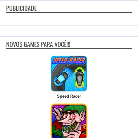
PUBLICIDADE
NOVOS GAMES PARA VOCÊ!!!
Speed Racer