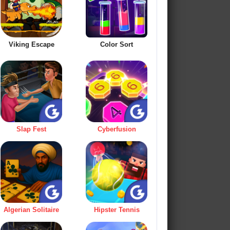
Viking Escape
Color Sort
Slap Fest
Cyberfusion
Algerian Solitaire
Hipster Tennis