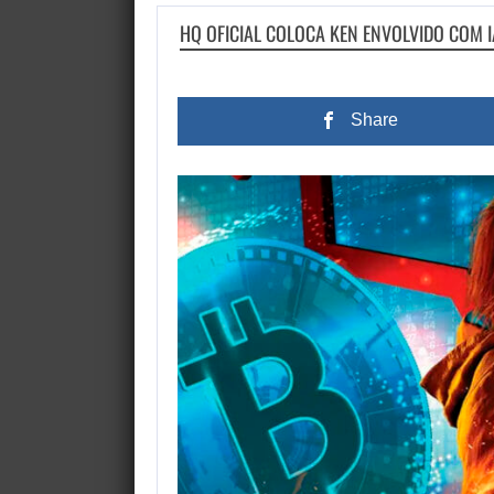
HQ OFICIAL COLOCA KEN ENVOLVIDO COM I
Share