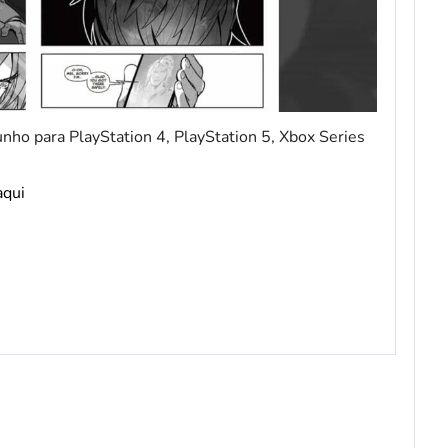
nho para PlayStation 4, PlayStation 5, Xbox Series
aqui