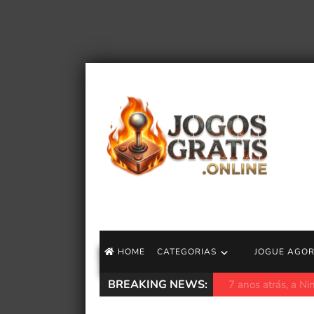
HOME
CATEGORIAS
JOGUE AGO
BREAKING NEWS:
O Homem-Aranha e