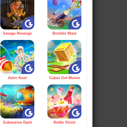
Savage Revenge
Boulder Blast
Astro Knot
Cubes Got Moves
Submarine Dash
Bottle Shoot