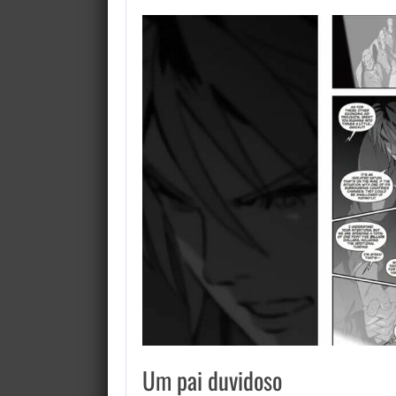
Um pai duvidoso