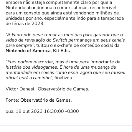
embora não esteja completamente claro por que a
Nintendo abandonaria o comercial mais reconhecível
para um console que ainda está vendendo milhões de
unidades por ano, especialmente indo para a temporada
de férias de 2023.
“A Nintendo deve tomar as medidas para garantir que o
vídeo de revelação do Switch permaneça em seus canais
para sempre”
, tuitou o ex-chefe de conteúdo social da
Nintendo of America
,
Kit Ellis
.
“Eles podem discordar, mas é uma peça importante da
história dos videogames. É hora de uma mudança de
mentalidade em coisas como essa, agora que seu museu
oficial está a caminho”
, finalizou.
Victor Danesi , Observatório de Games.
Fonte:
Observatório de Games
.
qua, 18 out 2023 16:30:00 -0300