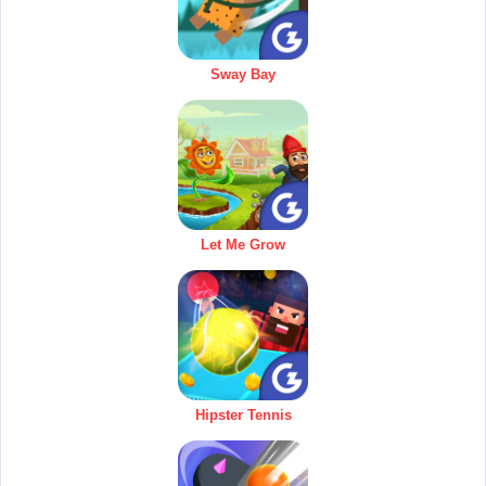
Sway Bay
Let Me Grow
Hipster Tennis