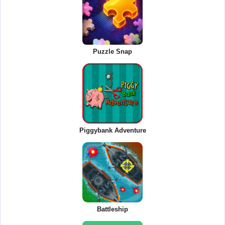
Puzzle Snap
Piggybank Adventure
Battleship