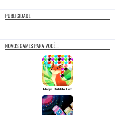
PUBLICIDADE
NOVOS GAMES PARA VOCÊ!!!
Magic Bubble Fox