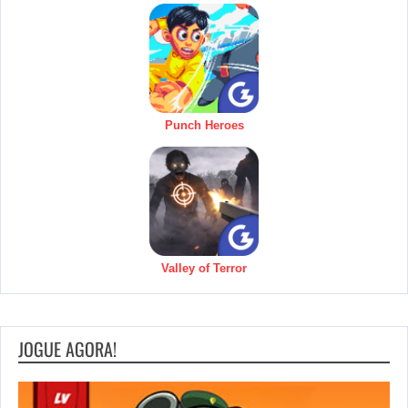
Punch Heroes
Valley of Terror
JOGUE AGORA!