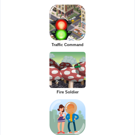
Traffic Command
Fire Soldier