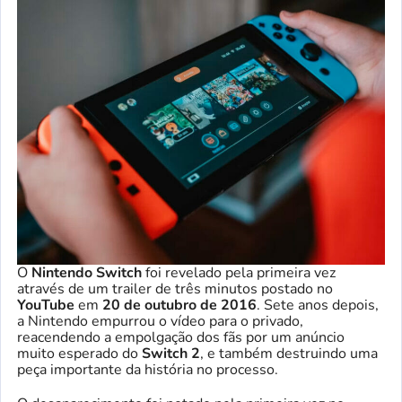
O
Nintendo Switch
foi revelado pela primeira vez
através de um trailer de três minutos postado no
YouTube
em
20 de outubro de 2016
. Sete anos depois,
a Nintendo empurrou o vídeo para o privado,
reacendendo a empolgação dos fãs por um anúncio
muito esperado do
Switch 2
, e também destruindo uma
peça importante da história no processo.