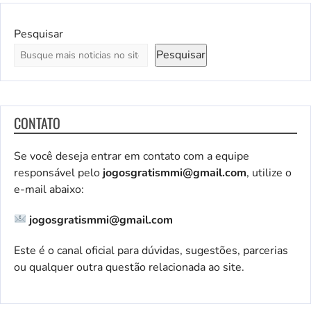
Pesquisar
Pesquisar
CONTATO
Se você deseja entrar em contato com a equipe
responsável pelo
jogosgratismmi@gmail.com
, utilize o
e-mail abaixo:
jogosgratismmi@gmail.com
Este é o canal oficial para dúvidas, sugestões, parcerias
ou qualquer outra questão relacionada ao site.