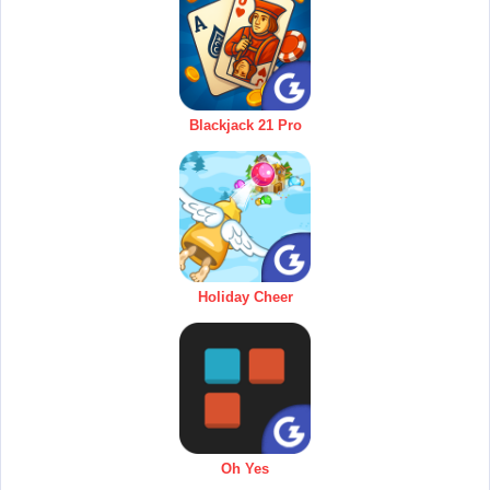
Blackjack 21 Pro
Holiday Cheer
Oh Yes