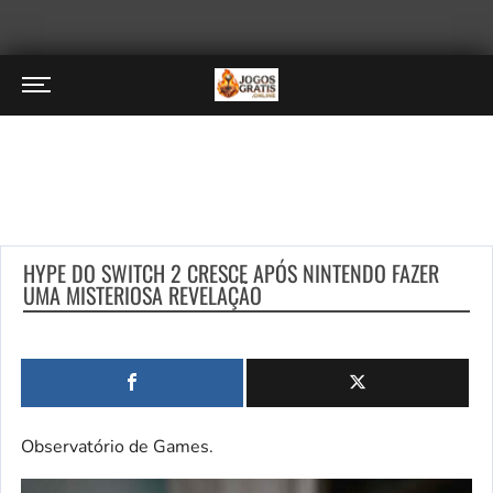
HYPE DO SWITCH 2 CRESCE APÓS NINTENDO FAZER
UMA MISTERIOSA REVELAÇÃO
Observatório de Games.