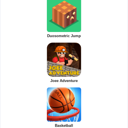
Duosometric Jump
Joee Adventure
Basketball