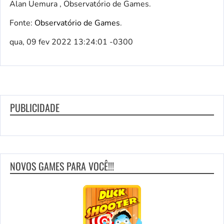
Alan Uemura , Observatório de Games.
Fonte:
Observatório de Games
.
qua, 09 fev 2022 13:24:01 -0300
PUBLICIDADE
NOVOS GAMES PARA VOCÊ!!!