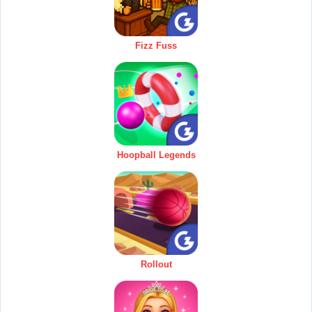
Fizz Fuss
Hoopball Legends
Rollout