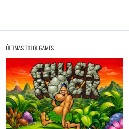
ÚLTIMAS TOLOI GAMES!