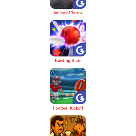
Valley of Terror
Bowling Stars
Football Kickoff