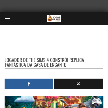
JOGADOR DE THE SIMS 4 CONSTRÓI RÉPLICA
FANTÁSTICA DA CASA DE ENCANTO