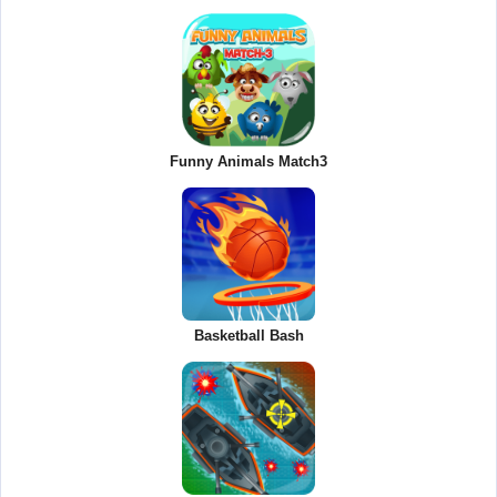
Funny Animals Match3
Basketball Bash