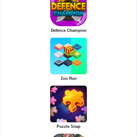
Defence Champion
Zoo Run
Puzzle Snap