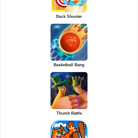
Duck Shooter
Basketball Bang
Thumb Battle