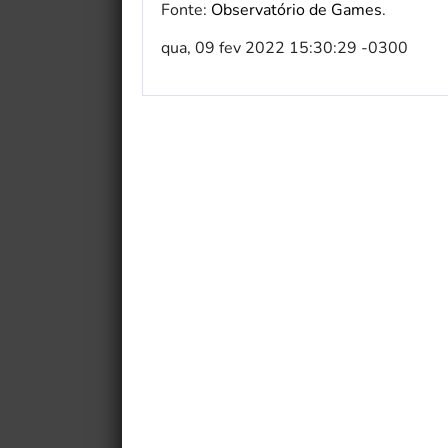
Fonte:
Observatório de Games
.
qua, 09 fev 2022 15:30:29 -0300