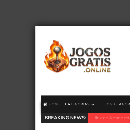
HOME
CATEGORIAS
JOGUE AGO
BREAKING NEWS:
Minecraft, Monste