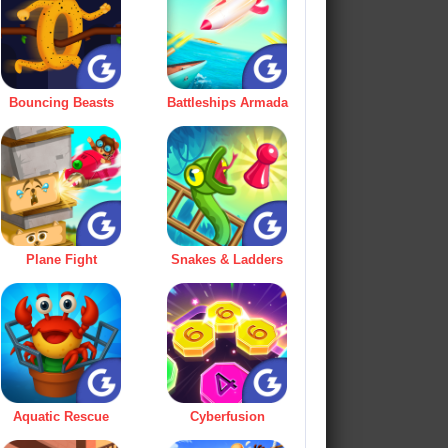
Bouncing Beasts
Battleships Armada
Plane Fight
Snakes & Ladders
Aquatic Rescue
Cyberfusion