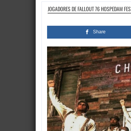
JOGADORES DE FALLOUT 76 HOSPEDAM FES
Share