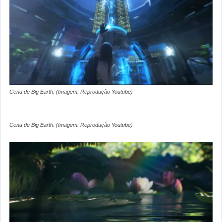
Cena de Big Earth. (Imagem: Reprodução Youtube)
Cena de Big Earth. (Imagem: Reprodução Youtube)