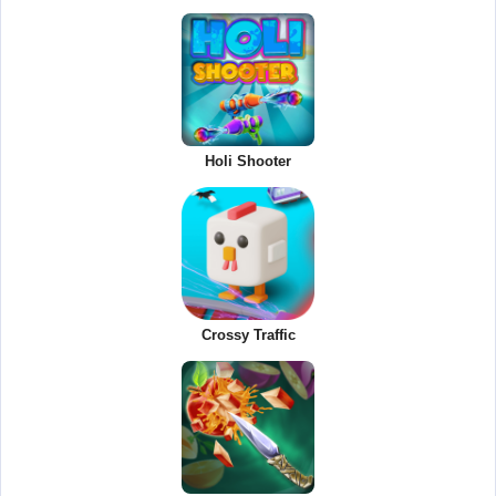
Holi Shooter
Crossy Traffic