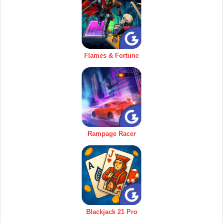
Flames & Fortune
Rampage Racer
Blackjack 21 Pro