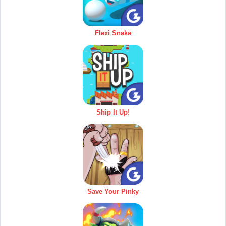
Flexi Snake
Ship It Up!
Save Your Pinky