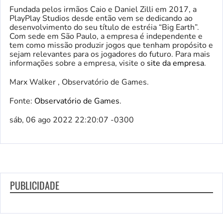
Fundada pelos irmãos Caio e Daniel Zilli em 2017, a
PlayPlay Studios desde então vem se dedicando ao
desenvolvimento do seu título de estréia “Big Earth”.
Com sede em São Paulo, a empresa é independente e
tem como missão produzir jogos que tenham propósito e
sejam relevantes para os jogadores do futuro. Para mais
informações sobre a empresa, visite o
site da empresa
.
Marx Walker , Observatório de Games.
Fonte:
Observatório de Games
.
sáb, 06 ago 2022 22:20:07 -0300
PUBLICIDADE