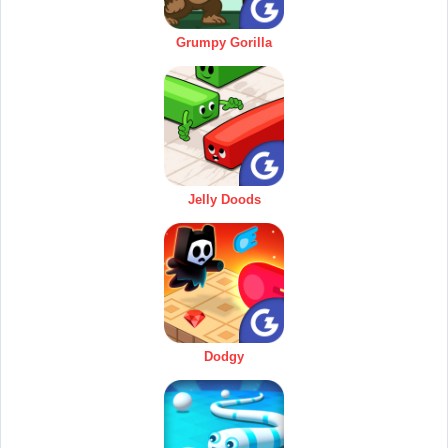
Grumpy Gorilla
Jelly Doods
Dodgy