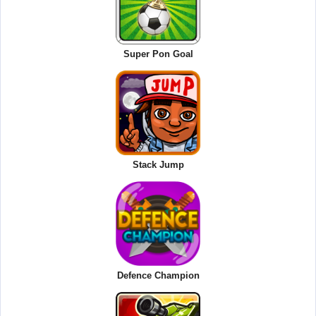
Super Pon Goal
Stack Jump
Defence Champion