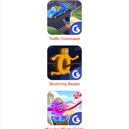
Traffic Command
Bouncing Beasts