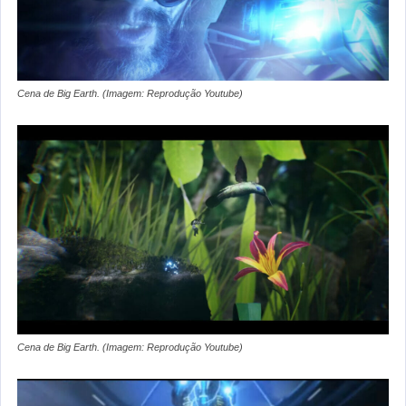
Cena de Big Earth. (Imagem: Reprodução Youtube)
Cena de Big Earth. (Imagem: Reprodução Youtube)