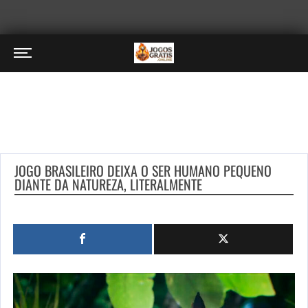
JOGO BRASILEIRO DEIXA O SER HUMANO PEQUENO
DIANTE DA NATUREZA, LITERALMENTE