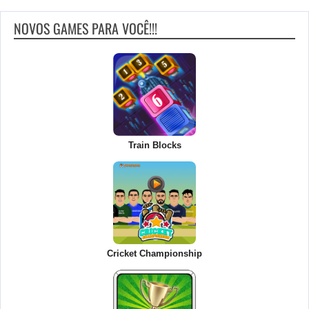
NOVOS GAMES PARA VOCÊ!!!
Train Blocks
Cricket Championship