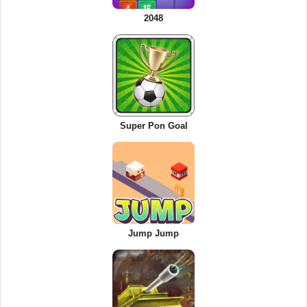
2048
Super Pon Goal
Jump Jump