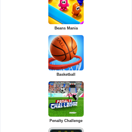
Beans Mania
Basketball
Penalty Challenge