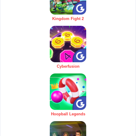
Kingdom Fight 2
Cyberfusion
Hoopball Legends