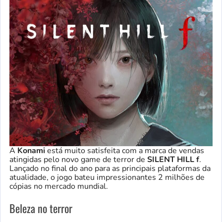
A
Konami
está muito satisfeita com a marca de vendas
atingidas pelo novo game de terror de
SILENT HILL f
.
Lançado no final do ano para as principais plataformas da
atualidade, o jogo bateu impressionantes 2 milhões de
cópias no mercado mundial.
Beleza no terror