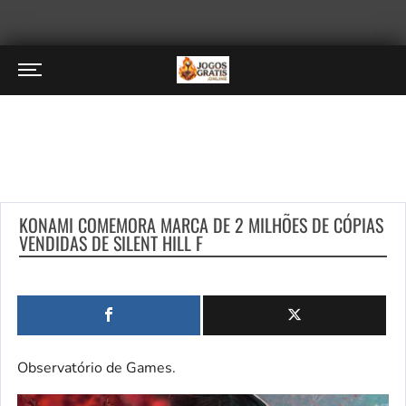
KONAMI COMEMORA MARCA DE 2 MILHÕES DE CÓPIAS
VENDIDAS DE SILENT HILL F
Observatório de Games.