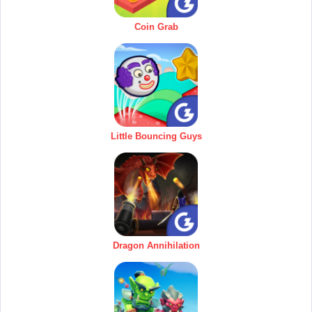
Coin Grab
Little Bouncing Guys
Dragon Annihilation