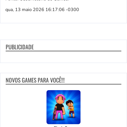
qua, 13 maio 2026 16:17:06 -0300
PUBLICIDADE
NOVOS GAMES PARA VOCÊ!!!