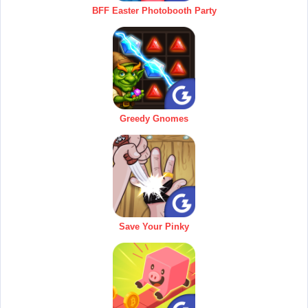
BFF Easter Photobooth Party
Greedy Gnomes
Save Your Pinky