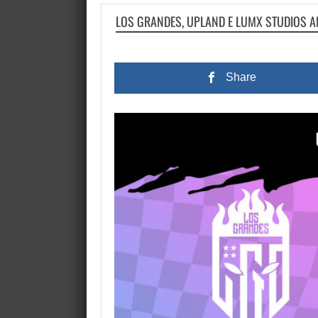
LOS GRANDES, UPLAND E LUMX STUDIOS 
Share