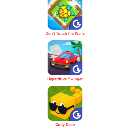
Don't Touch the Walls
Hyperdrive Swinger
Cuby Dash