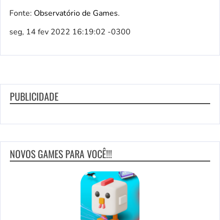
Fonte:
Observatório de Games
.
seg, 14 fev 2022 16:19:02 -0300
PUBLICIDADE
NOVOS GAMES PARA VOCÊ!!!