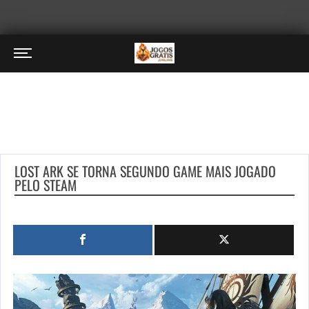
LOST ARK SE TORNA SEGUNDO GAME MAIS JOGADO
PELO STEAM