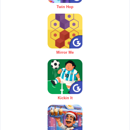
Twin Hop
Mirror Me
Kickin It