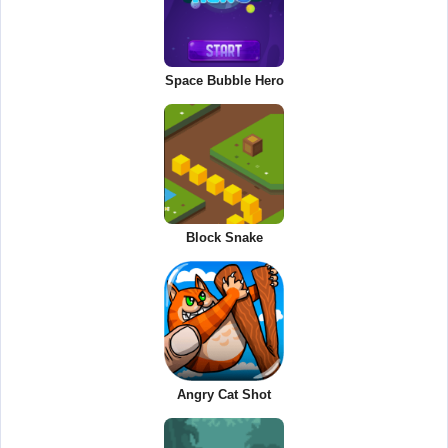
Space Bubble Hero
Block Snake
Angry Cat Shot