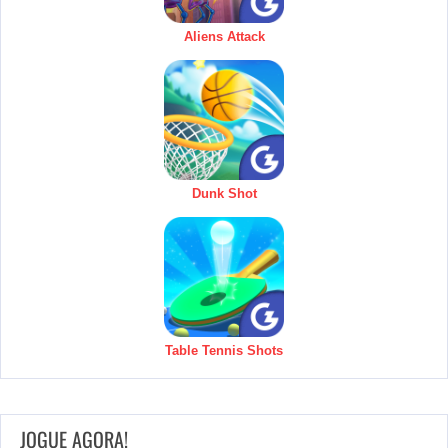
Aliens Attack
Dunk Shot
Table Tennis Shots
JOGUE AGORA!