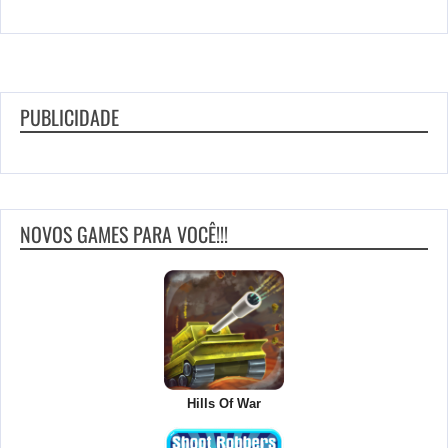
PUBLICIDADE
NOVOS GAMES PARA VOCÊ!!!
Hills Of War