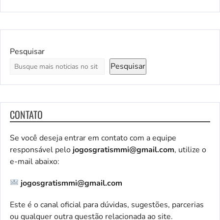
Pesquisar
Pesquisar
CONTATO
Se você deseja entrar em contato com a equipe
responsável pelo
jogosgratismmi@gmail.com
, utilize o
e-mail abaixo:
jogosgratismmi@gmail.com
Este é o canal oficial para dúvidas, sugestões, parcerias
ou qualquer outra questão relacionada ao site.