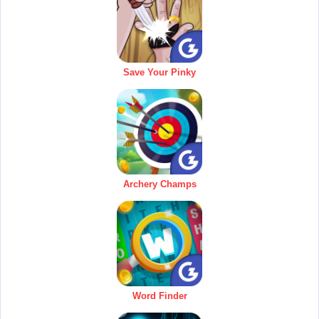
Save Your Pinky
Archery Champs
Word Finder