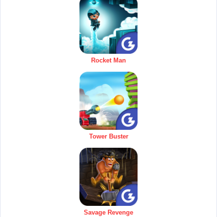
Rocket Man
Tower Buster
Savage Revenge