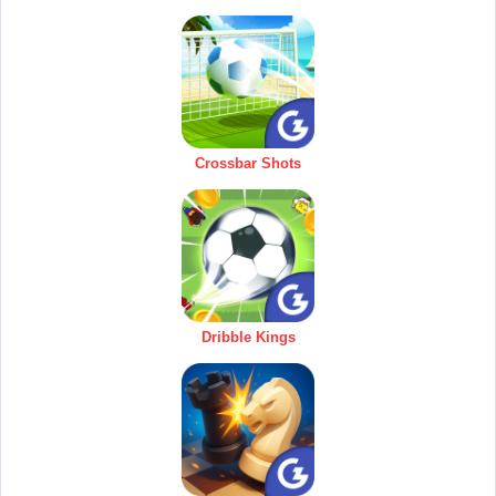
Crossbar Shots
Dribble Kings