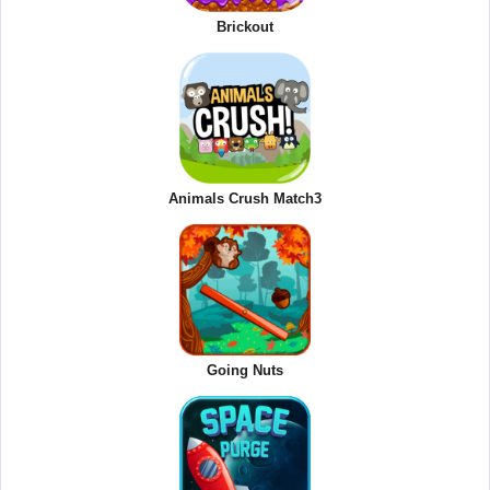
Brickout
Animals Crush Match3
Going Nuts