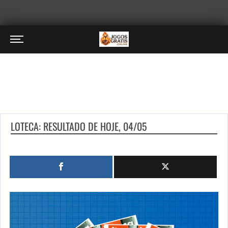
LOTECA: RESULTADO DE HOJE, 04/05