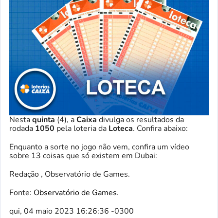
Nesta
quinta
(4), a
Caixa
divulga os resultados da
rodada
1050
pela loteria da
Loteca
. Confira abaixo:
Enquanto a sorte no jogo não vem, confira um vídeo
sobre 13 coisas que só existem em Dubai:
Redação , Observatório de Games.
Fonte:
Observatório de Games
.
qui, 04 maio 2023 16:26:36 -0300