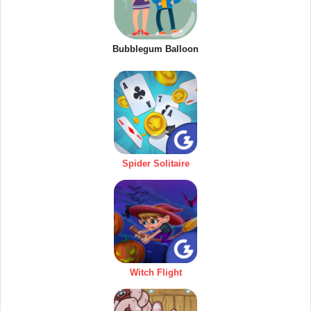
Bubblegum Balloon
Spider Solitaire
Witch Flight