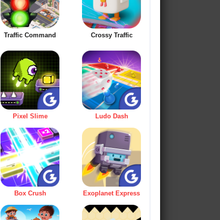
Traffic Command
Crossy Traffic
Pixel Slime
Ludo Dash
Box Crush
Exoplanet Express