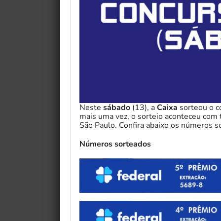
Neste
sábado
(13), a
Caixa
sorteou o 
mais uma vez, o sorteio aconteceu com 
São Paulo. Confira abaixo os números s
Números sorteados