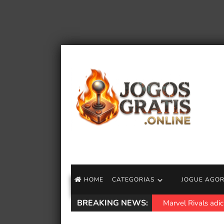
HOME
CATEGORIAS
JOGUE AGO
BREAKING NEWS:
Marvel Rivals adi