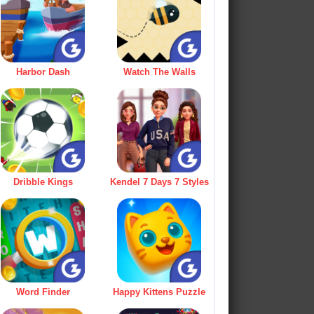
Harbor Dash
Watch The Walls
Dribble Kings
Kendel 7 Days 7 Styles
Word Finder
Happy Kittens Puzzle