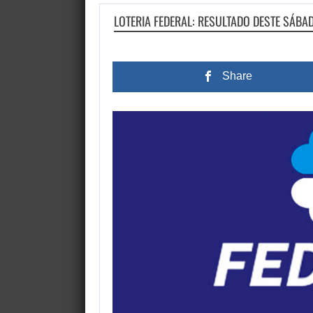
LOTERIA FEDERAL: RESULTADO DESTE SÁB
Share