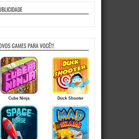
UBLICIDADE
OVOS GAMES PARA VOCÊ!!!
Cube Ninja
Duck Shooter