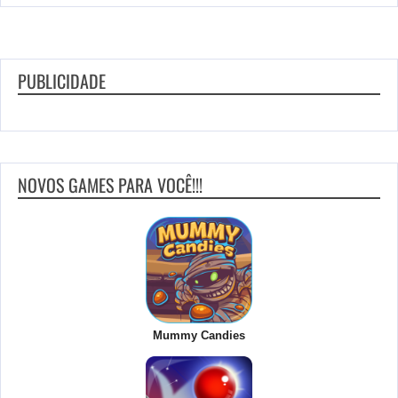
PUBLICIDADE
NOVOS GAMES PARA VOCÊ!!!
Mummy Candies