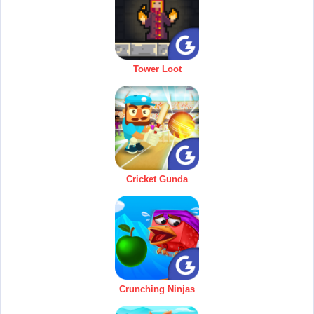
Tower Loot
Cricket Gunda
Crunching Ninjas