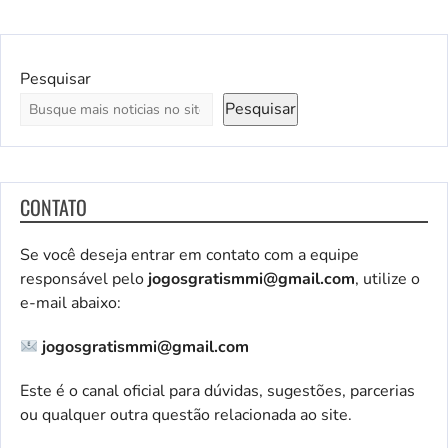
Pesquisar
Pesquisar
CONTATO
Se você deseja entrar em contato com a equipe
responsável pelo
jogosgratismmi@gmail.com
, utilize o
e-mail abaixo:
jogosgratismmi@gmail.com
Este é o canal oficial para dúvidas, sugestões, parcerias
ou qualquer outra questão relacionada ao site.