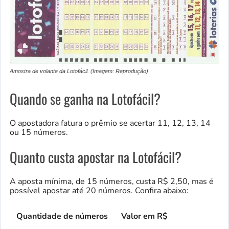
Amostra de volante da Lotofácil. (Imagem: Reprodução)
Quando se ganha na Lotofácil?
O apostadora fatura o prêmio se acertar 11, 12, 13, 14
ou 15 números.
Quanto custa apostar na Lotofácil?
A aposta mínima, de 15 números, custa R$ 2,50, mas é
possível apostar até 20 números. Confira abaixo:
Quantidade de números
Valor em R$