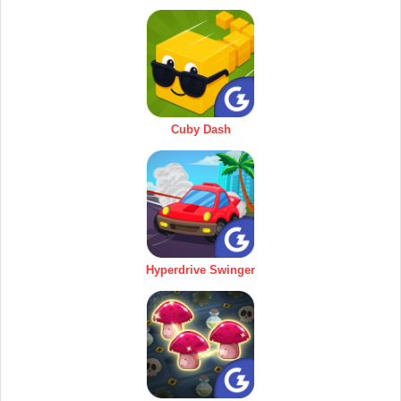
Cuby Dash
Hyperdrive Swinger