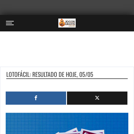
LOTOFÁCIL: RESULTADO DE HOJE, 05/05