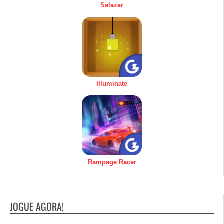
Salazar
Illuminate
Rampage Racer
JOGUE AGORA!