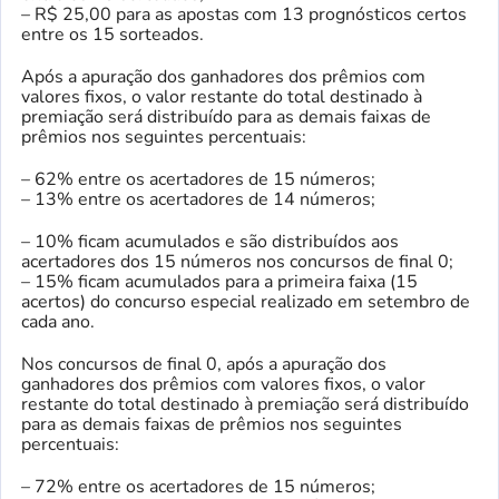
– R$ 25,00 para as apostas com 13 prognósticos certos
entre os 15 sorteados.
Após a apuração dos ganhadores dos prêmios com
valores fixos, o valor restante do total destinado à
premiação será distribuído para as demais faixas de
prêmios nos seguintes percentuais:
– 62% entre os acertadores de 15 números;
– 13% entre os acertadores de 14 números;
– 10% ficam acumulados e são distribuídos aos
acertadores dos 15 números nos concursos de final 0;
– 15% ficam acumulados para a primeira faixa (15
acertos) do concurso especial realizado em setembro de
cada ano.
Nos concursos de final 0, após a apuração dos
ganhadores dos prêmios com valores fixos, o valor
restante do total destinado à premiação será distribuído
para as demais faixas de prêmios nos seguintes
percentuais:
– 72% entre os acertadores de 15 números;