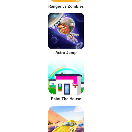
Ranger vs Zombies
Astro Jump
Paint The House