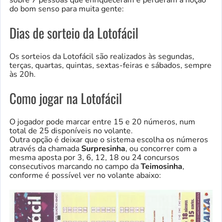
do bom senso para muita gente:
Dias de sorteio da Lotofácil
Os sorteios da Lotofácil são realizados às segundas,
terças, quartas, quintas, sextas-feiras e sábados, sempre
às 20h.
Como jogar na Lotofácil
O jogador pode marcar entre 15 e 20 números, num
total de 25 disponíveis no volante.
Outra opção é deixar que o sistema escolha os números
através da chamada
Surpresinha
, ou concorrer com a
mesma aposta por 3, 6, 12, 18 ou 24 concursos
consecutivos marcando no campo da
Teimosinha
,
conforme é possível ver no volante abaixo: