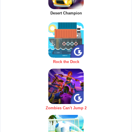
Desert Champion
Rock the Dock
Zombies Can't Jump 2