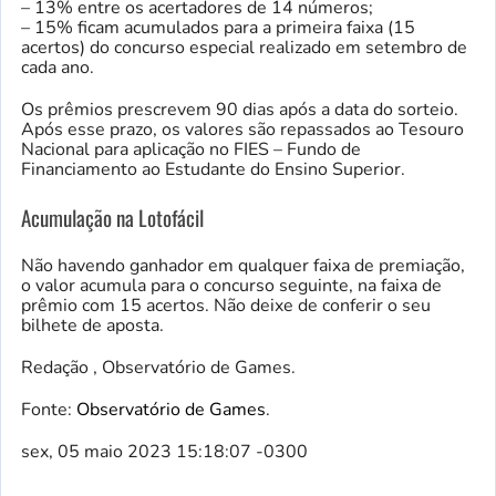
– 13% entre os acertadores de 14 números;
– 15% ficam acumulados para a primeira faixa (15
acertos) do concurso especial realizado em setembro de
cada ano.
Os prêmios prescrevem 90 dias após a data do sorteio.
Após esse prazo, os valores são repassados ao Tesouro
Nacional para aplicação no FIES – Fundo de
Financiamento ao Estudante do Ensino Superior.
Acumulação na Lotofácil
Não havendo ganhador em qualquer faixa de premiação,
o valor acumula para o concurso seguinte, na faixa de
prêmio com 15 acertos. Não deixe de conferir o seu
bilhete de aposta.
Redação , Observatório de Games.
Fonte:
Observatório de Games
.
sex, 05 maio 2023 15:18:07 -0300