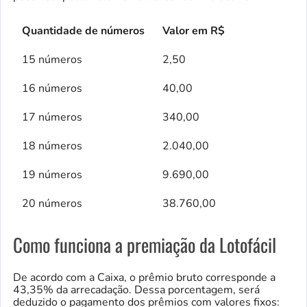
Quantidade de números
Valor em R$
15 números
2,50
16 números
40,00
17 números
340,00
18 números
2.040,00
19 números
9.690,00
20 números
38.760,00
Como funciona a premiação da Lotofácil
De acordo com a Caixa, o prêmio bruto corresponde a
43,35% da arrecadação. Dessa porcentagem, será
deduzido o pagamento dos prêmios com valores fixos: