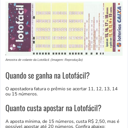
Amostra de volante da Lotofácil. (Imagem: Reprodução)
Quando se ganha na Lotofácil?
O apostadora fatura o prêmio se acertar 11, 12, 13, 14
ou 15 números.
Quanto custa apostar na Lotofácil?
A aposta mínima, de 15 números, custa R$ 2,50, mas é
possível apostar até 20 números. Confira abaixo: