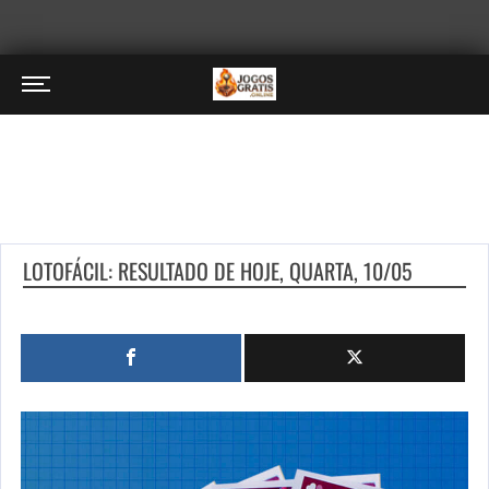
LOTOFÁCIL: RESULTADO DE HOJE, QUARTA, 10/05