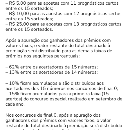
– R$ 5,00 para as apostas com 11 prognósticos certos
entre os 15 sorteados;
– R$ 10,00 para as apostas com 12 prognósticos certos
entre os 15 sorteados;
– R$ 25,00 para as apostas com 13 prognósticos certos
entre os 15 sorteados.
Após a apuração dos ganhadores dos prêmios com
valores fixos, o valor restante do total destinado à
premiação será distribuído para as demais faixas de
prêmios nos seguintes percentuais:
– 62% entre os acertadores de 15 números;
– 13% entre os acertadores de 14 números;
– 10% ficam acumulados e são distribuídos aos
acertadores dos 15 números nos concursos de final 0;
– 15% ficam acumulados para a primeira faixa (15
acertos) do concurso especial realizado em setembro de
cada ano.
Nos concursos de final 0, após a apuração dos
ganhadores dos prêmios com valores fixos, o valor
restante do total destinado à premiação será distribuído