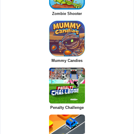
Zombie Shooter
Mummy Candies
Penalty Challenge