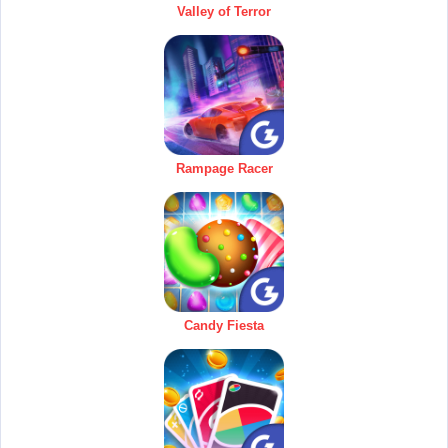
Valley of Terror
Rampage Racer
Candy Fiesta