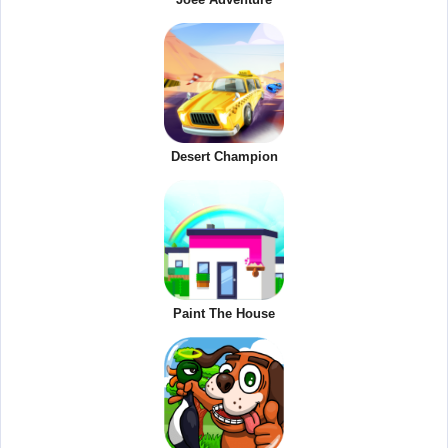
Desert Champion
Paint The House