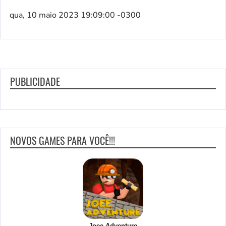
qua, 10 maio 2023 19:09:00 -0300
PUBLICIDADE
NOVOS GAMES PARA VOCÊ!!!
Joee Adventure