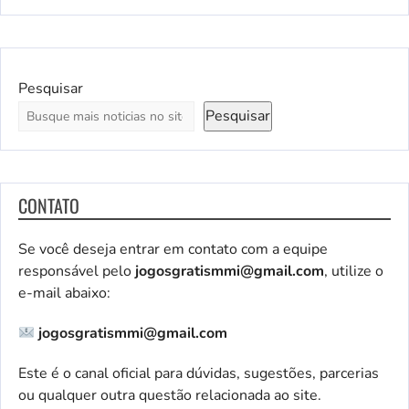
Pesquisar
Pesquisar
CONTATO
Se você deseja entrar em contato com a equipe
responsável pelo
jogosgratismmi@gmail.com
, utilize o
e-mail abaixo:
jogosgratismmi@gmail.com
Este é o canal oficial para dúvidas, sugestões, parcerias
ou qualquer outra questão relacionada ao site.