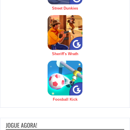
Street Dunkies
Sheriff's Wrath
Foosball Kick
JOGUE AGORA!