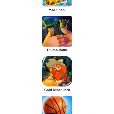
Mad Shark
Thumb Battle
Gold Miner Jack