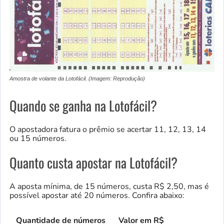
Amostra de volante da Lotofácil. (Imagem: Reprodução)
Quando se ganha na Lotofácil?
O apostadora fatura o prêmio se acertar 11, 12, 13, 14
ou 15 números.
Quanto custa apostar na Lotofácil?
A aposta mínima, de 15 números, custa R$ 2,50, mas é
possível apostar até 20 números. Confira abaixo:
Quantidade de números
Valor em R$