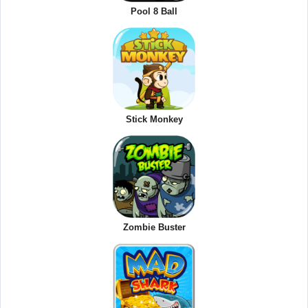
Pool 8 Ball
Stick Monkey
Zombie Buster