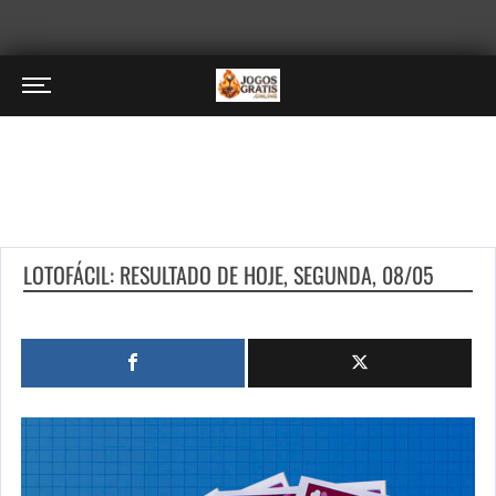
LOTOFÁCIL: RESULTADO DE HOJE, SEGUNDA, 08/05