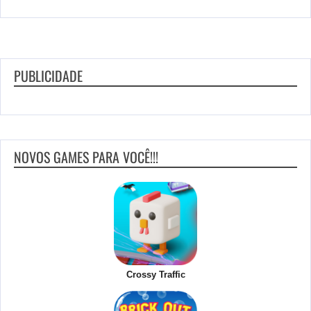
PUBLICIDADE
NOVOS GAMES PARA VOCÊ!!!
Crossy Traffic