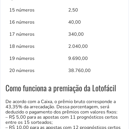
15 números
2,50
16 números
40,00
17 números
340,00
18 números
2.040,00
19 números
9.690,00
20 números
38.760,00
Como funciona a premiação da Lotofácil
De acordo com a Caixa, o prêmio bruto corresponde a
43,35% da arrecadação. Dessa porcentagem, será
deduzido o pagamento dos prêmios com valores fixos:
– R$ 5,00 para as apostas com 11 prognósticos certos
entre os 15 sorteados;
– R$ 10,00 para as apostas com 12 prognósticos certos