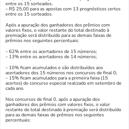
entre os 15 sorteados;
– R$ 25,00 para as apostas com 13 prognósticos certos
entre os 15 sorteados.
Após a apuração dos ganhadores dos prêmios com
valores fixos, o valor restante do total destinado à
premiação será distribuído para as demais faixas de
prêmios nos seguintes percentuais:
– 62% entre os acertadores de 15 números;
– 13% entre os acertadores de 14 números;
– 10% ficam acumulados e são distribuídos aos
acertadores dos 15 números nos concursos de final 0;
– 15% ficam acumulados para a primeira faixa (15
acertos) do concurso especial realizado em setembro de
cada ano.
Nos concursos de final 0, após a apuração dos
ganhadores dos prêmios com valores fixos, o valor
restante do total destinado à premiação será distribuído
para as demais faixas de prêmios nos seguintes
percentuais: