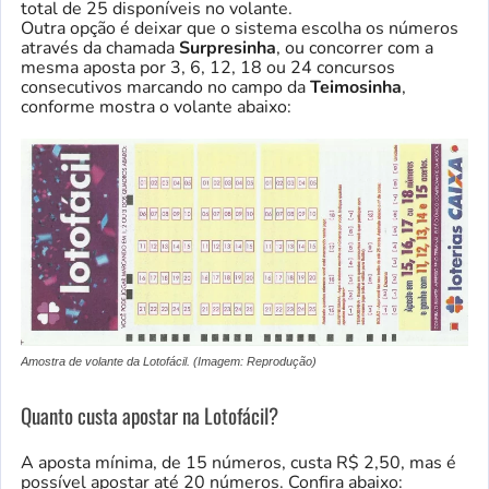
total de 25 disponíveis no volante.
Outra opção é deixar que o sistema escolha os números
através da chamada
Surpresinha
, ou concorrer com a
mesma aposta por 3, 6, 12, 18 ou 24 concursos
consecutivos marcando no campo da
Teimosinha
,
conforme mostra o volante abaixo:
Amostra de volante da Lotofácil. (Imagem: Reprodução)
Quanto custa apostar na Lotofácil?
A aposta mínima, de 15 números, custa R$ 2,50, mas é
possível apostar até 20 números. Confira abaixo: