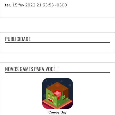
ter, 15 fev 2022 21:53:53 -0300
PUBLICIDADE
NOVOS GAMES PARA VOCÊ!!!
Creepy Day