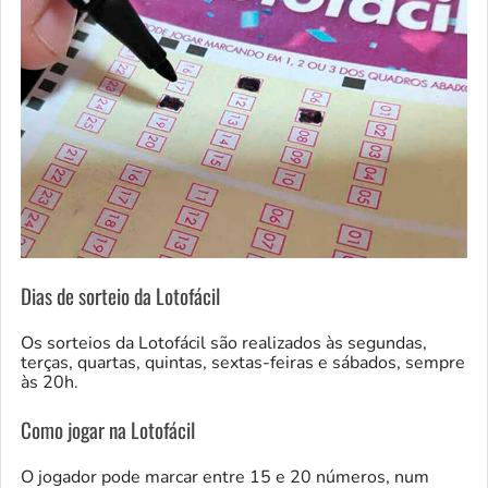
Dias de sorteio da Lotofácil
Os sorteios da Lotofácil são realizados às segundas,
terças, quartas, quintas, sextas-feiras e sábados, sempre
às 20h.
Como jogar na Lotofácil
O jogador pode marcar entre 15 e 20 números, num