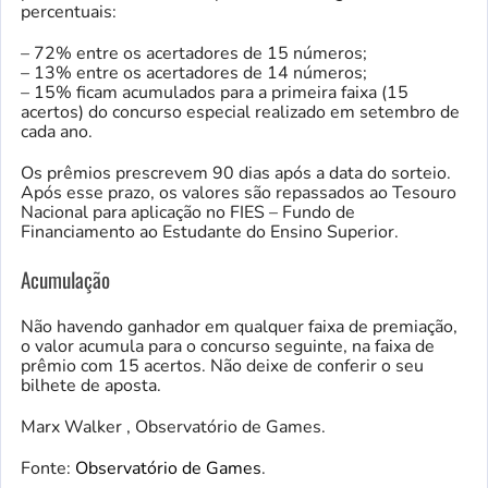
percentuais:
– 72% entre os acertadores de 15 números;
– 13% entre os acertadores de 14 números;
– 15% ficam acumulados para a primeira faixa (15
acertos) do concurso especial realizado em setembro de
cada ano.
Os prêmios prescrevem 90 dias após a data do sorteio.
Após esse prazo, os valores são repassados ao Tesouro
Nacional para aplicação no FIES – Fundo de
Financiamento ao Estudante do Ensino Superior.
Acumulação
Não havendo ganhador em qualquer faixa de premiação,
o valor acumula para o concurso seguinte, na faixa de
prêmio com 15 acertos. Não deixe de conferir o seu
bilhete de aposta.
Marx Walker , Observatório de Games.
Fonte:
Observatório de Games
.