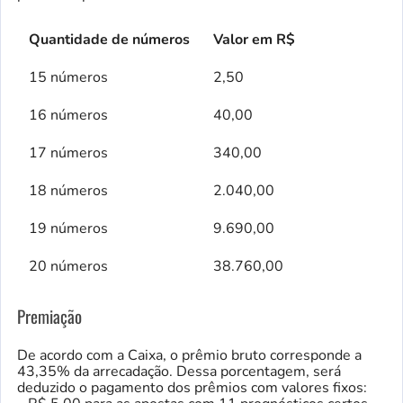
Quantidade de números
Valor em R$
15 números
2,50
16 números
40,00
17 números
340,00
18 números
2.040,00
19 números
9.690,00
20 números
38.760,00
Premiação
De acordo com a Caixa, o prêmio bruto corresponde a
43,35% da arrecadação. Dessa porcentagem, será
deduzido o pagamento dos prêmios com valores fixos: