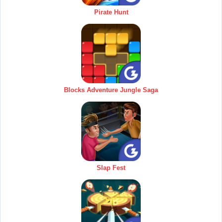
Pirate Hunt
Blocks Adventure Jungle Saga
Slap Fest