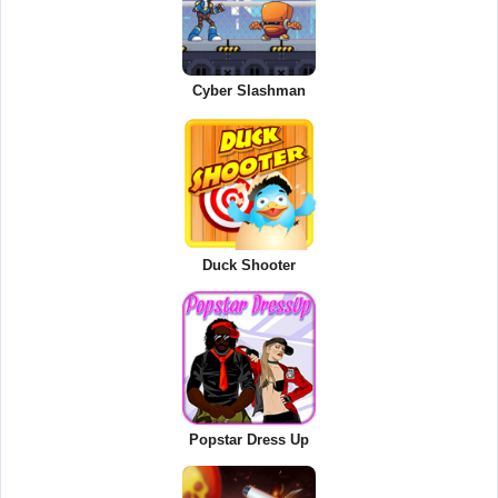
Cyber Slashman
Duck Shooter
Popstar Dress Up