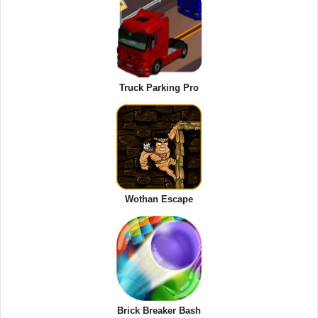
Truck Parking Pro
Wothan Escape
Brick Breaker Bash