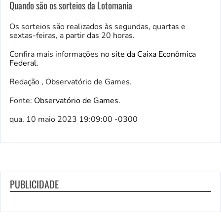
Quando são os sorteios da Lotomania
Os sorteios são realizados às segundas, quartas e
sextas-feiras, a partir das 20 horas.
Confira mais informações no
site da Caixa Econômica
Federal
.
Redação , Observatório de Games.
Fonte:
Observatório de Games
.
qua, 10 maio 2023 19:09:00 -0300
PUBLICIDADE