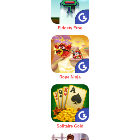
Fidgety Frog
Rope Ninja
Solitaire Gold