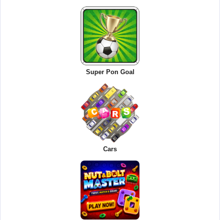
Super Pon Goal
Cars