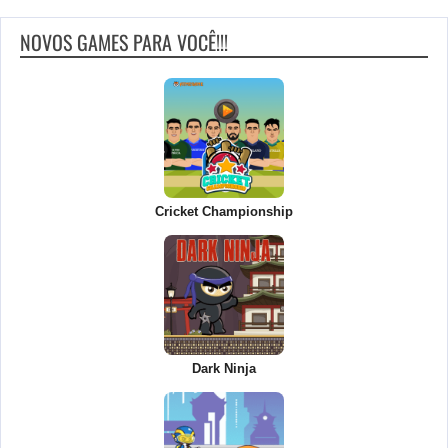
NOVOS GAMES PARA VOCÊ!!!
Cricket Championship
Dark Ninja