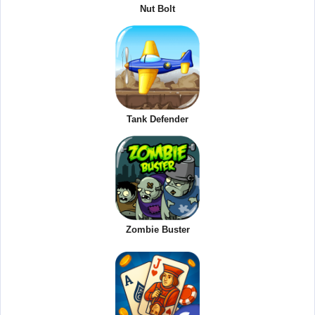
Nut Bolt
Tank Defender
Zombie Buster