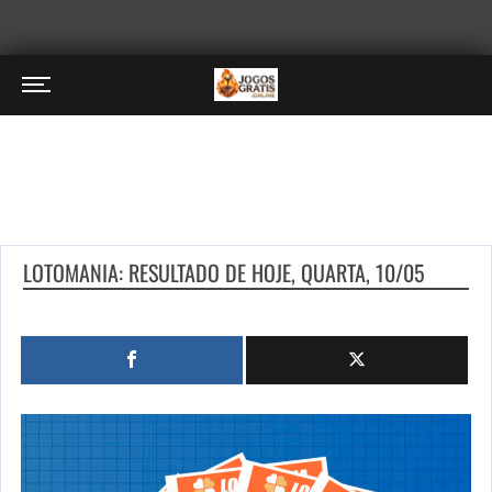
LOTOMANIA: RESULTADO DE HOJE, QUARTA, 10/05