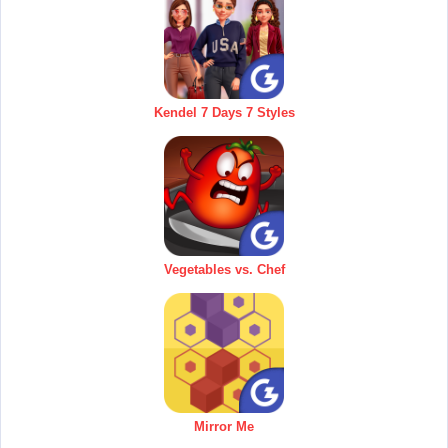
Kendel 7 Days 7 Styles
Vegetables vs. Chef
Mirror Me