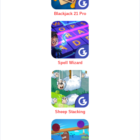
Blackjack 21 Pro
Spell Wizard
Sheep Stacking