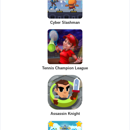
Cyber Slashman
Tennis Champion League
Assassin Knight