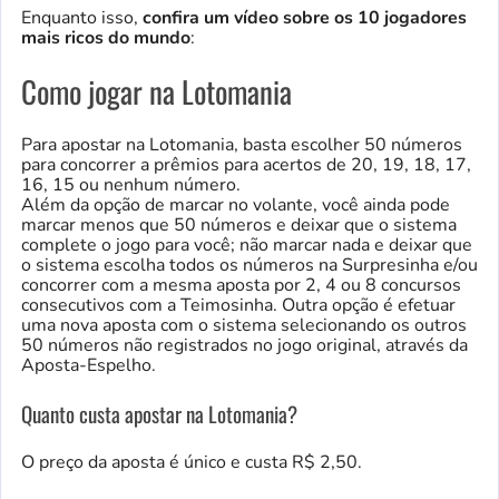
Enquanto isso,
confira um vídeo sobre os 10 jogadores
mais ricos do mundo
:
Como jogar na Lotomania
Para apostar na Lotomania, basta escolher 50 números
para concorrer a prêmios para acertos de 20, 19, 18, 17,
16, 15 ou nenhum número.
Além da opção de marcar no volante, você ainda pode
marcar menos que 50 números e deixar que o sistema
complete o jogo para você; não marcar nada e deixar que
o sistema escolha todos os números na Surpresinha e/ou
concorrer com a mesma aposta por 2, 4 ou 8 concursos
consecutivos com a Teimosinha. Outra opção é efetuar
uma nova aposta com o sistema selecionando os outros
50 números não registrados no jogo original, através da
Aposta-Espelho.
Quanto custa apostar na Lotomania?
O preço da aposta é único e custa R$ 2,50.