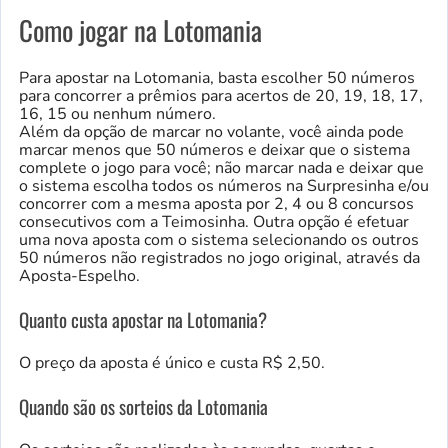
Como jogar na Lotomania
Para apostar na Lotomania, basta escolher 50 números
para concorrer a prêmios para acertos de 20, 19, 18, 17,
16, 15 ou nenhum número.
Além da opção de marcar no volante, você ainda pode
marcar menos que 50 números e deixar que o sistema
complete o jogo para você; não marcar nada e deixar que
o sistema escolha todos os números na Surpresinha e/ou
concorrer com a mesma aposta por 2, 4 ou 8 concursos
consecutivos com a Teimosinha. Outra opção é efetuar
uma nova aposta com o sistema selecionando os outros
50 números não registrados no jogo original, através da
Aposta-Espelho.
Quanto custa apostar na Lotomania?
O preço da aposta é único e custa R$ 2,50.
Quando são os sorteios da Lotomania