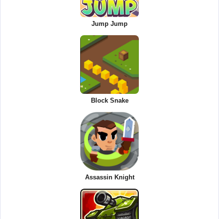
Jump Jump
Block Snake
Assassin Knight