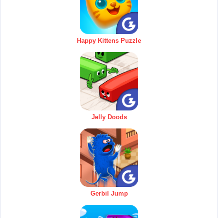
Happy Kittens Puzzle
Jelly Doods
Gerbil Jump