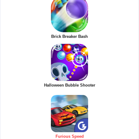
Brick Breaker Bash
Halloween Bubble Shooter
Furious Speed