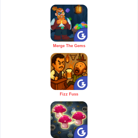
Merge The Gems
Fizz Fuss