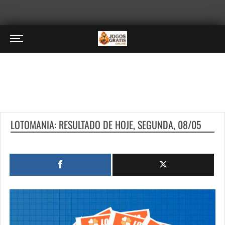
LOTOMANIA: RESULTADO DE HOJE, SEGUNDA, 08/05