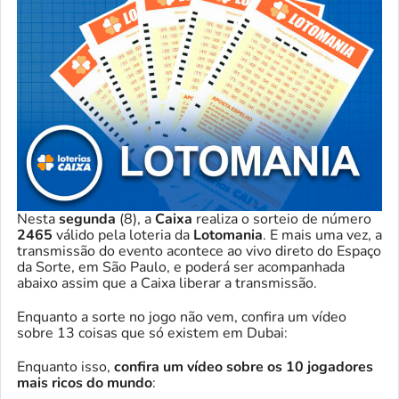
Nesta
segunda
(8), a
Caixa
realiza o sorteio de número
2465
válido pela loteria da
Lotomania
. E mais uma vez, a
transmissão do evento acontece ao vivo direto do Espaço
da Sorte, em São Paulo, e poderá ser acompanhada
abaixo assim que a Caixa liberar a transmissão.
Enquanto a sorte no jogo não vem, confira um vídeo
sobre 13 coisas que só existem em Dubai:
Enquanto isso,
confira um vídeo sobre os 10 jogadores
mais ricos do mundo
: