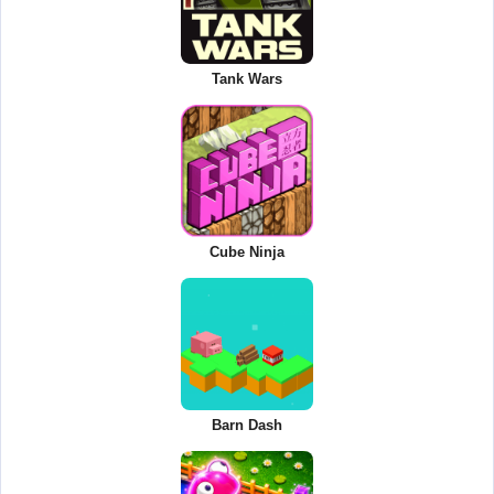
Tank Wars
Cube Ninja
Barn Dash