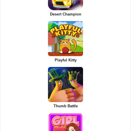
Desert Champion
Playful Kitty
Thumb Battle