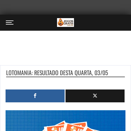
LOTOMANIA: RESULTADO DESTA QUARTA, 03/05