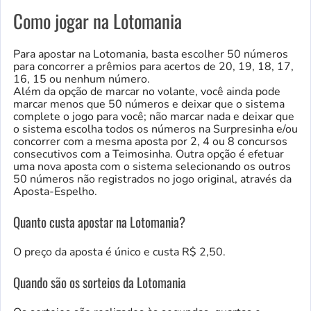
Como jogar na Lotomania
Para apostar na Lotomania, basta escolher 50 números
para concorrer a prêmios para acertos de 20, 19, 18, 17,
16, 15 ou nenhum número.
Além da opção de marcar no volante, você ainda pode
marcar menos que 50 números e deixar que o sistema
complete o jogo para você; não marcar nada e deixar que
o sistema escolha todos os números na Surpresinha e/ou
concorrer com a mesma aposta por 2, 4 ou 8 concursos
consecutivos com a Teimosinha. Outra opção é efetuar
uma nova aposta com o sistema selecionando os outros
50 números não registrados no jogo original, através da
Aposta-Espelho.
Quanto custa apostar na Lotomania?
O preço da aposta é único e custa R$ 2,50.
Quando são os sorteios da Lotomania