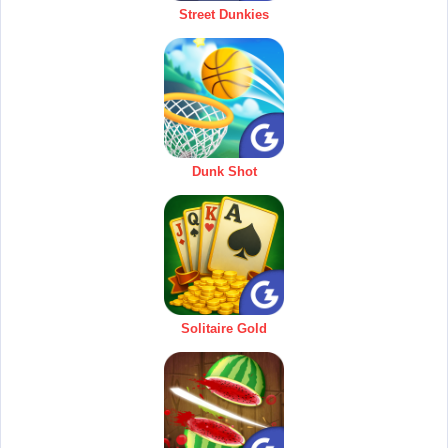
Street Dunkies
Dunk Shot
Solitaire Gold