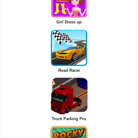
Girl Dress up
Road Racer
Truck Parking Pro