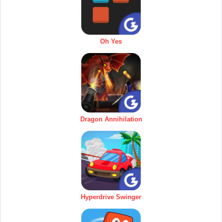
Oh Yes
Dragon Annihilation
Hyperdrive Swinger