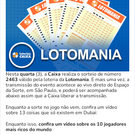
Nesta
quarta
(3), a
Caixa
realiza o sorteio de número
2463
válido pela loteria da
Lotomania
. E mais uma vez, a
transmissão do evento acontece ao vivo direto do Espaço
da Sorte, em São Paulo, e poderá ser acompanhada
abaixo assim que a Caixa liberar a transmissão.
Enquanto a sorte no jogo não vem, confira um vídeo
sobre 13 coisas que só existem em Dubai:
Enquanto isso,
confira um vídeo sobre os 10 jogadores
mais ricos do mundo
: