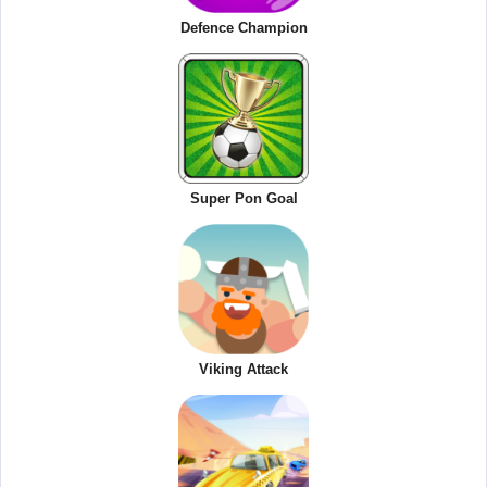
Defence Champion
Super Pon Goal
Viking Attack