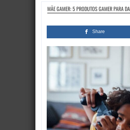
MÃE GAMER: 5 PRODUTOS GAMER PARA DA
Share