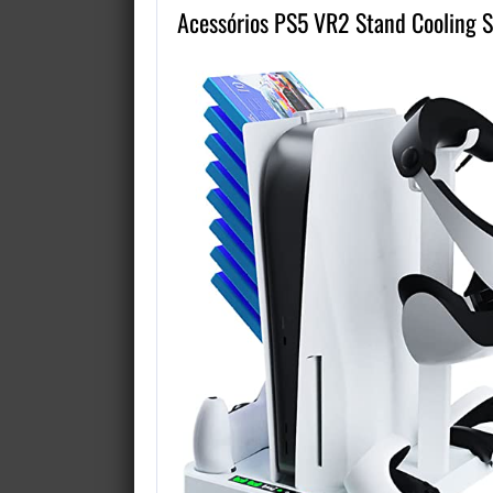
Acessórios PS5 VR2 Stand Cooling S