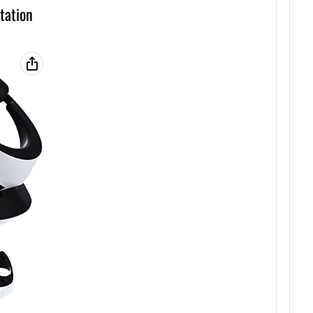
tation