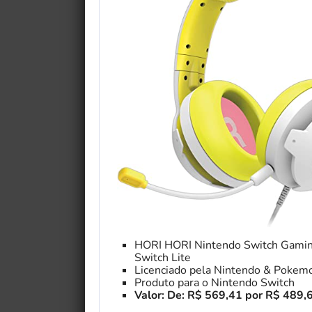
HORI HORI Nintendo Switch Gaming
Switch Lite
Licenciado pela Nintendo & Pokem
Produto para o Nintendo Switch
Valor: De: R$ 569,41 por R$ 489,