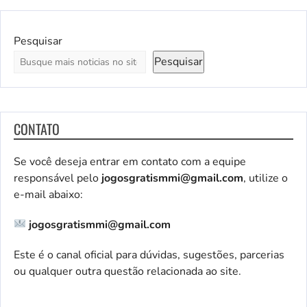
Pesquisar
Pesquisar
CONTATO
Se você deseja entrar em contato com a equipe
responsável pelo
jogosgratismmi@gmail.com
, utilize o
e-mail abaixo:
jogosgratismmi@gmail.com
Este é o canal oficial para dúvidas, sugestões, parcerias
ou qualquer outra questão relacionada ao site.