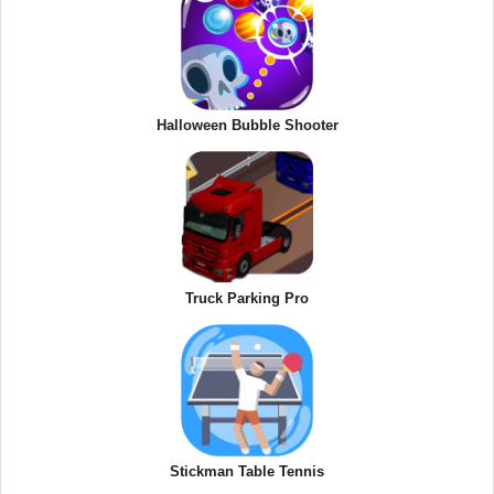
Halloween Bubble Shooter
Truck Parking Pro
Stickman Table Tennis