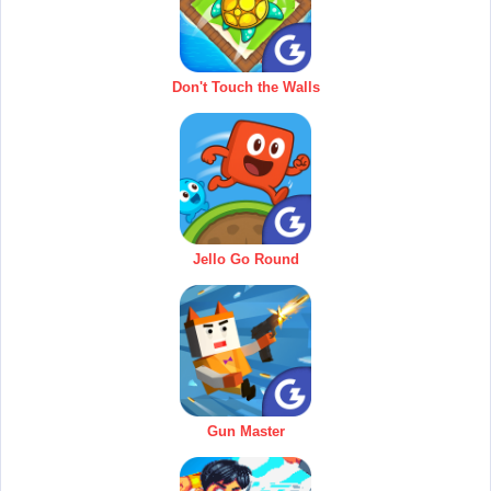
Don't Touch the Walls
Jello Go Round
Gun Master