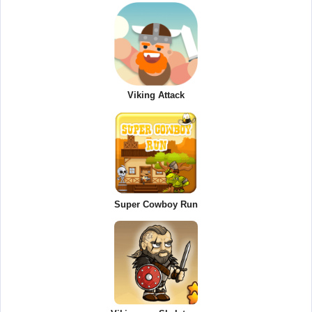
Viking Attack
Super Cowboy Run