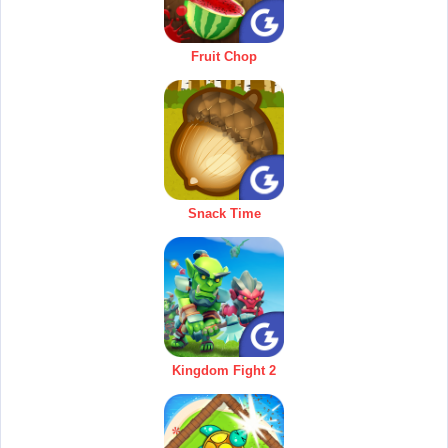
Fruit Chop
Snack Time
Kingdom Fight 2