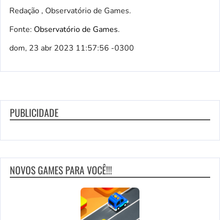
Redação , Observatório de Games.
Fonte:
Observatório de Games
.
dom, 23 abr 2023 11:57:56 -0300
PUBLICIDADE
NOVOS GAMES PARA VOCÊ!!!