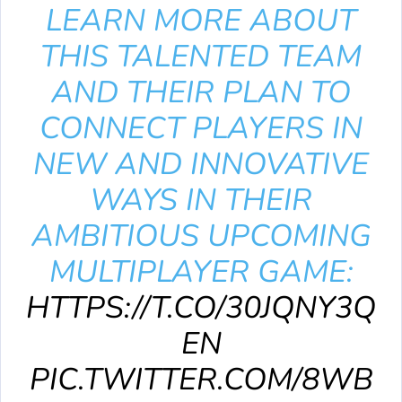
LEARN MORE ABOUT
THIS TALENTED TEAM
AND THEIR PLAN TO
CONNECT PLAYERS IN
NEW AND INNOVATIVE
WAYS IN THEIR
AMBITIOUS UPCOMING
MULTIPLAYER GAME:
HTTPS://T.CO/30JQNY3Q
EN
PIC.TWITTER.COM/8WB