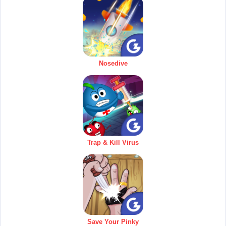
Nosedive
Trap & Kill Virus
Save Your Pinky