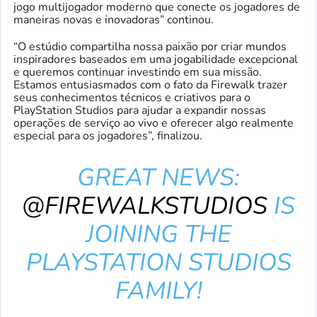
jogo multijogador moderno que conecte os jogadores de
maneiras novas e inovadoras” continou.
“O estúdio compartilha nossa paixão por criar mundos
inspiradores baseados em uma jogabilidade excepcional
e queremos continuar investindo em sua missão.
Estamos entusiasmados com o fato da Firewalk trazer
seus conhecimentos técnicos e criativos para o
PlayStation Studios para ajudar a expandir nossas
operações de serviço ao vivo e oferecer algo realmente
especial para os jogadores”, finalizou.
GREAT NEWS:
@FIREWALKSTUDIOS
IS
JOINING THE
PLAYSTATION STUDIOS
FAMILY!