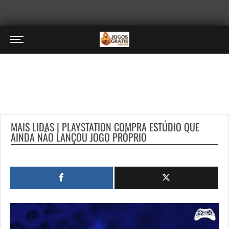
MAIS LIDAS | PLAYSTATION COMPRA ESTÚDIO QUE
AINDA NÃO LANÇOU JOGO PRÓPRIO