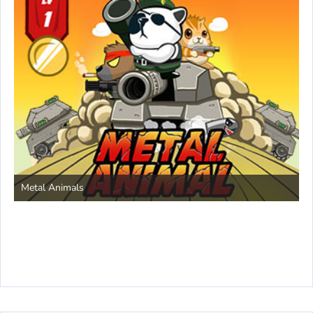
Save the Princess