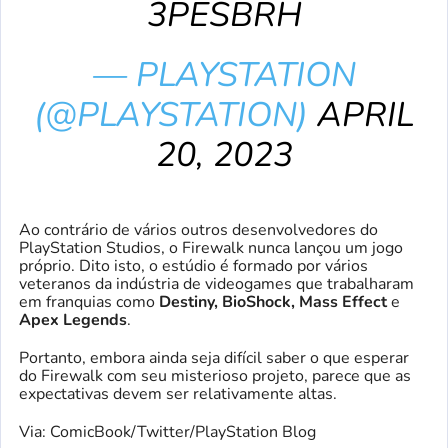
3PESBRH
— PLAYSTATION
(@PLAYSTATION)
APRIL
20, 2023
Ao contrário de vários outros desenvolvedores do
PlayStation Studios, o Firewalk nunca lançou um jogo
próprio. Dito isto, o estúdio é formado por vários
veteranos da indústria de videogames que trabalharam
em franquias como
Destiny, BioShock, Mass Effect
e
Apex Legends
.
Portanto, embora ainda seja difícil saber o que esperar
do Firewalk com seu misterioso projeto, parece que as
expectativas devem ser relativamente altas.
Via: ComicBook/Twitter/PlayStation Blog