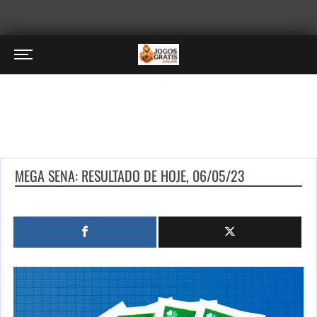
MEGA SENA: RESULTADO DE HOJE, 06/05/23