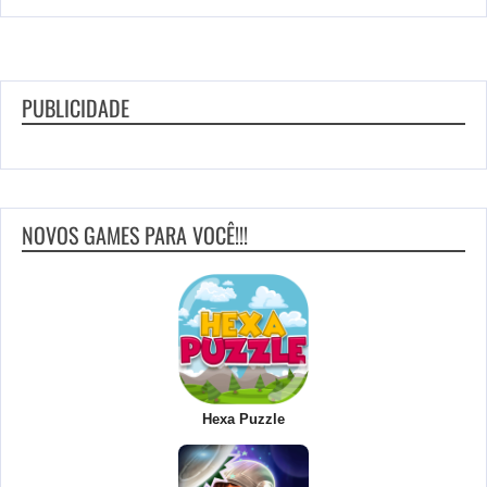
PUBLICIDADE
NOVOS GAMES PARA VOCÊ!!!
Hexa Puzzle