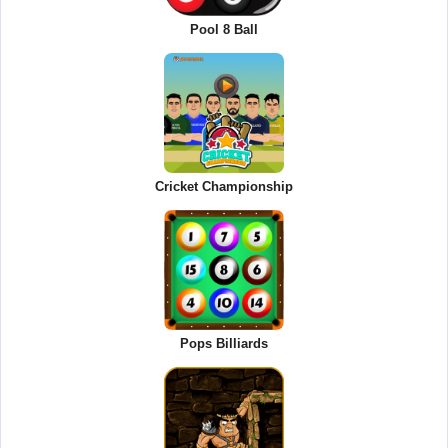
Pool 8 Ball
Cricket Championship
Pops Billiards