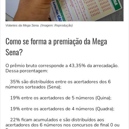
Volantes da Mega Sena. (Imagem: Reprodução)
Como se forma a premiação da Mega
Sena?
O prêmio bruto corresponde a 43,35% da arrecadação.
Dessa porcentagem:
35% são distribuídos entre os acertadores dos 6
números sorteados (Sena);
19% entre os acertadores de 5 números (Quina);
19% entre os acertadores de 4 números (Quadra);
22% ficam acumulados e são distribuídos aos
acertadores dos 6 números nos concursos de final 0 ou