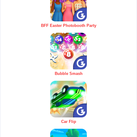
BFF Easter Photobooth Party
Bubble Smash
Car Flip