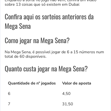
sobre 13 coisas que só existem em Dubai:
Confira aqui os sorteios anteriores da
Mega Sena
Como jogar na Mega Sena?
Na Mega Sena, é possível jogar de 6 a 15 números num
total de 60 disponíveis.
Quanto custa jogar na Mega Sena?
Quantidade de nº jogados
Valor de aposta
6
4,50
7
31,50