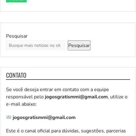
Pesquisar
Pesquisar
CONTATO
Se você deseja entrar em contato com a equipe
responsável pelo
jogosgratismmi@gmail.com
, utilize o
e-mail abaixo:
jogosgratismmi@gmail.com
Este é o canal oficial para dúvidas, sugestões, parcerias