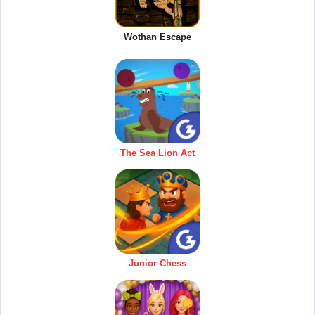
Wothan Escape
The Sea Lion Act
Junior Chess