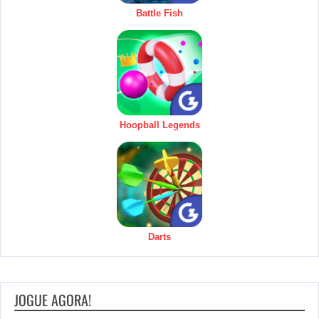
Battle Fish
Hoopball Legends
Darts
JOGUE AGORA!