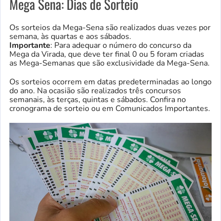
Mega Sena: Dias de Sorteio
Os sorteios da Mega-Sena são realizados duas vezes por
semana, às quartas e aos sábados.
Importante
: Para adequar o número do concurso da
Mega da Virada, que deve ter final 0 ou 5 foram criadas
as Mega-Semanas que são exclusividade da Mega-Sena.
Os sorteios ocorrem em datas predeterminadas ao longo
do ano. Na ocasião são realizados três concursos
semanais, às terças, quintas e sábados. Confira no
cronograma de sorteio ou em Comunicados Importantes.