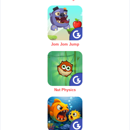
Jom Jom Jump
Nut Physics