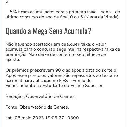
5.
5% ficam acumulados para a primeira faixa – sena – do
último concurso do ano de final 0 ou 5 (Mega da Virada).
Quando a Mega Sena Acumula?
Não havendo acertador em qualquer faixa, o valor
acumula para o concurso seguinte, na respectiva faixa de
premiação. Não deixe de conferir o seu bilhete de
aposta.
Os prêmios prescrevem 90 dias após a data do sorteio.
Após esse prazo, os valores são repassados ao tesouro
nacional para aplicação no FIES – Fundo de
Financiamento ao Estudante do Ensino Superior.
Redação , Observatório de Games.
Fonte:
Observatório de Games
.
sáb, 06 maio 2023 19:09:27 -0300