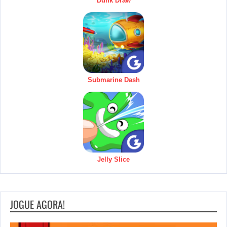
Dunk Draw
Submarine Dash
Jelly Slice
JOGUE AGORA!