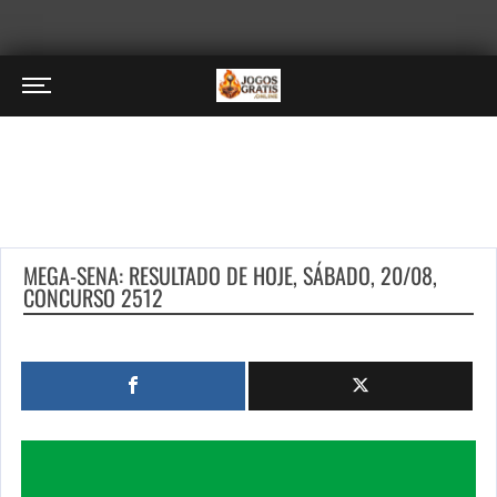
MEGA-SENA: RESULTADO DE HOJE, SÁBADO, 20/08,
CONCURSO 2512