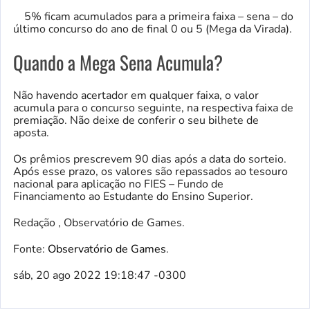
5% ficam acumulados para a primeira faixa – sena – do
último concurso do ano de final 0 ou 5 (Mega da Virada).
Quando a Mega Sena Acumula?
Não havendo acertador em qualquer faixa, o valor
acumula para o concurso seguinte, na respectiva faixa de
premiação. Não deixe de conferir o seu bilhete de
aposta.
Os prêmios prescrevem 90 dias após a data do sorteio.
Após esse prazo, os valores são repassados ao tesouro
nacional para aplicação no FIES – Fundo de
Financiamento ao Estudante do Ensino Superior.
Redação , Observatório de Games.
Fonte:
Observatório de Games
.
sáb, 20 ago 2022 19:18:47 -0300