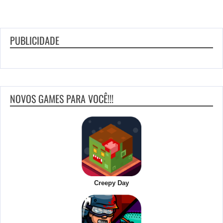
PUBLICIDADE
NOVOS GAMES PARA VOCÊ!!!
Creepy Day