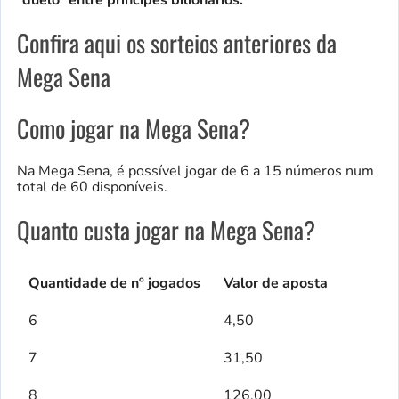
Confira aqui os sorteios anteriores da
Mega Sena
Como jogar na Mega Sena?
Na Mega Sena, é possível jogar de 6 a 15 números num
total de 60 disponíveis.
Quanto custa jogar na Mega Sena?
Quantidade de nº jogados
Valor de aposta
6
4,50
7
31,50
8
126,00