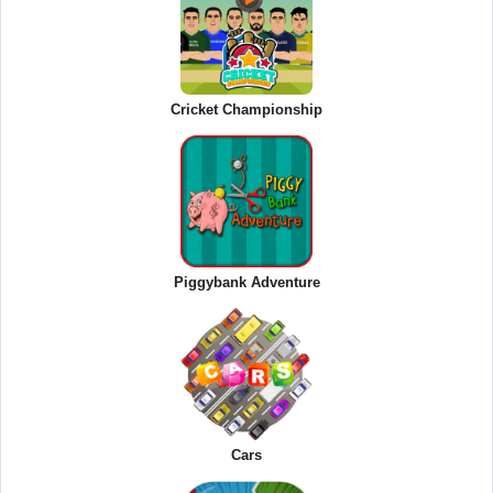
Cricket Championship
Piggybank Adventure
Cars