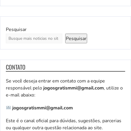
Pesquisar
Pesquisar
CONTATO
Se você deseja entrar em contato com a equipe
responsável pelo
jogosgratismmi@gmail.com
, utilize o
e-mail abaixo:
jogosgratismmi@gmail.com
Este é o canal oficial para dúvidas, sugestões, parcerias
ou qualquer outra questão relacionada ao site.