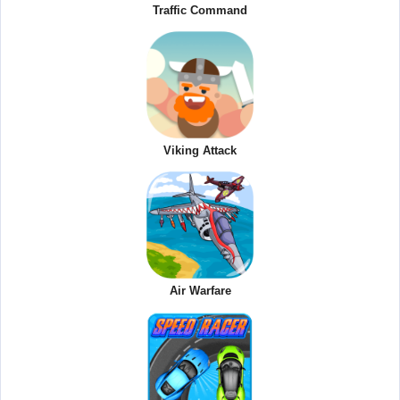
Traffic Command
Viking Attack
Air Warfare