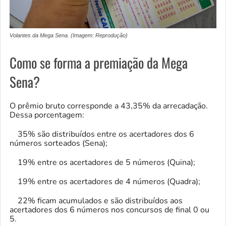
Volantes da Mega Sena. (Imagem: Reprodução)
Como se forma a premiação da Mega
Sena?
O prêmio bruto corresponde a 43,35% da arrecadação.
Dessa porcentagem:
35% são distribuídos entre os acertadores dos 6
números sorteados (Sena);
19% entre os acertadores de 5 números (Quina);
19% entre os acertadores de 4 números (Quadra);
22% ficam acumulados e são distribuídos aos
acertadores dos 6 números nos concursos de final 0 ou
5.