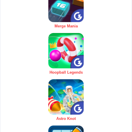
Merge Mania
Hoopball Legends
Astro Knot