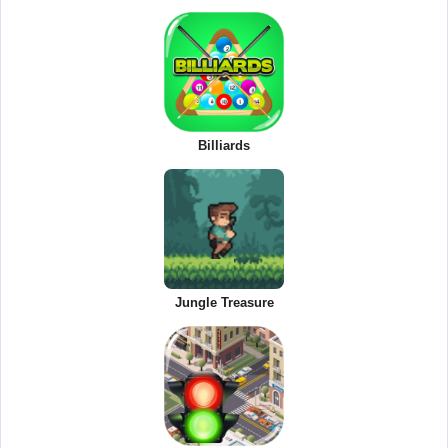
Billiards
Jungle Treasure