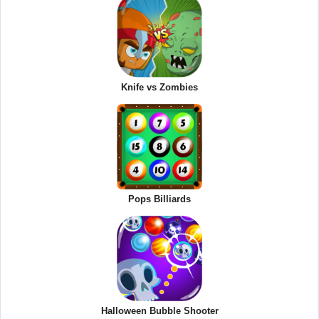
Knife vs Zombies
Pops Billiards
Halloween Bubble Shooter