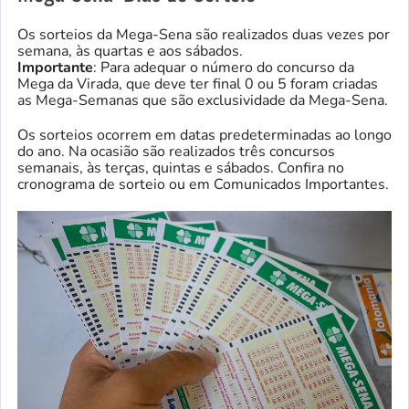
Os sorteios da Mega-Sena são realizados duas vezes por
semana, às quartas e aos sábados.
Importante
: Para adequar o número do concurso da
Mega da Virada, que deve ter final 0 ou 5 foram criadas
as Mega-Semanas que são exclusividade da Mega-Sena.
Os sorteios ocorrem em datas predeterminadas ao longo
do ano. Na ocasião são realizados três concursos
semanais, às terças, quintas e sábados. Confira no
cronograma de sorteio ou em Comunicados Importantes.