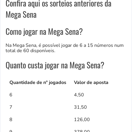
Confira aqui os sorteios anteriores da
Mega Sena
Como jogar na Mega Sena?
Na Mega Sena, é possível jogar de 6 a 15 números num
total de 60 disponíveis.
Quanto custa jogar na Mega Sena?
Quantidade de nº jogados
Valor de aposta
6
4,50
7
31,50
8
126,00
9
378,00