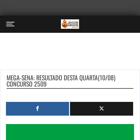
MEGA-SENA: RESULTADO DESTA QUARTA(10/08)
CONCURSO 2509