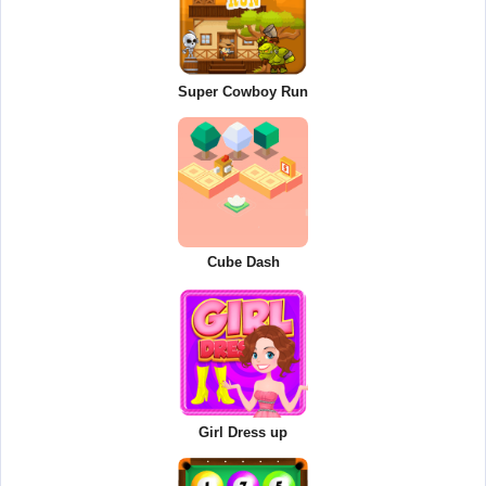
Super Cowboy Run
Cube Dash
Girl Dress up