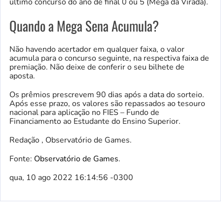
último concurso do ano de final 0 ou 5 (Mega da Virada).
Quando a Mega Sena Acumula?
Não havendo acertador em qualquer faixa, o valor
acumula para o concurso seguinte, na respectiva faixa de
premiação. Não deixe de conferir o seu bilhete de
aposta.
Os prêmios prescrevem 90 dias após a data do sorteio.
Após esse prazo, os valores são repassados ao tesouro
nacional para aplicação no FIES – Fundo de
Financiamento ao Estudante do Ensino Superior.
Redação , Observatório de Games.
Fonte:
Observatório de Games
.
qua, 10 ago 2022 16:14:56 -0300