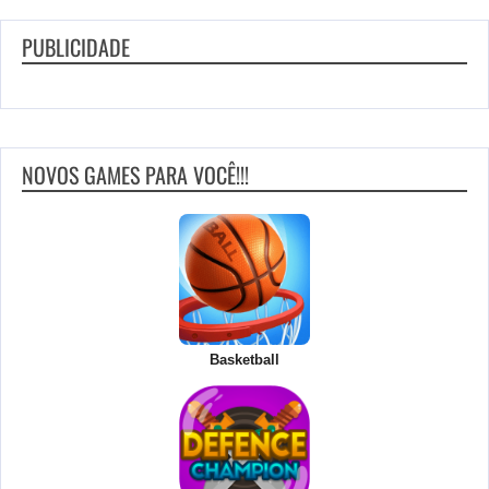
PUBLICIDADE
NOVOS GAMES PARA VOCÊ!!!
Basketball