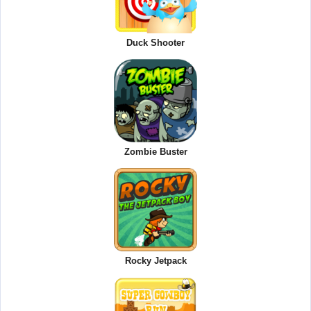
Duck Shooter
Zombie Buster
Rocky Jetpack