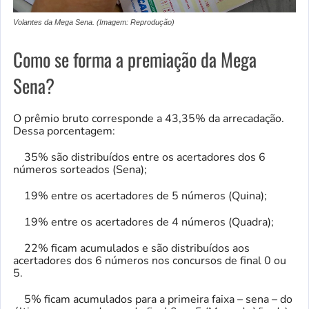
Volantes da Mega Sena. (Imagem: Reprodução)
Como se forma a premiação da Mega
Sena?
O prêmio bruto corresponde a 43,35% da arrecadação.
Dessa porcentagem:
35% são distribuídos entre os acertadores dos 6
números sorteados (Sena);
19% entre os acertadores de 5 números (Quina);
19% entre os acertadores de 4 números (Quadra);
22% ficam acumulados e são distribuídos aos
acertadores dos 6 números nos concursos de final 0 ou
5.
5% ficam acumulados para a primeira faixa – sena – do