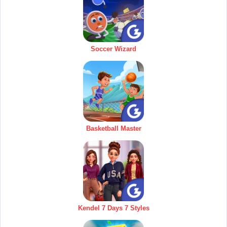
Soccer Wizard
Basketball Master
Kendel 7 Days 7 Styles