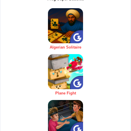
Algerian Solitaire
Plane Fight