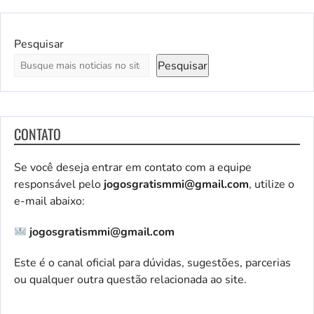
Pesquisar
Pesquisar
CONTATO
Se você deseja entrar em contato com a equipe
responsável pelo
jogosgratismmi@gmail.com
, utilize o
e-mail abaixo:
jogosgratismmi@gmail.com
Este é o canal oficial para dúvidas, sugestões, parcerias
ou qualquer outra questão relacionada ao site.