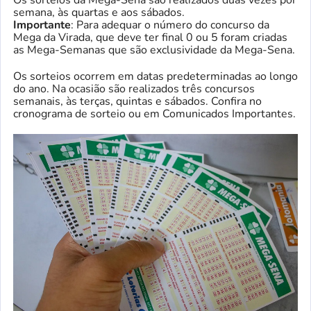
semana, às quartas e aos sábados.
Importante
: Para adequar o número do concurso da
Mega da Virada, que deve ter final 0 ou 5 foram criadas
as Mega-Semanas que são exclusividade da Mega-Sena.
Os sorteios ocorrem em datas predeterminadas ao longo
do ano. Na ocasião são realizados três concursos
semanais, às terças, quintas e sábados. Confira no
cronograma de sorteio ou em Comunicados Importantes.