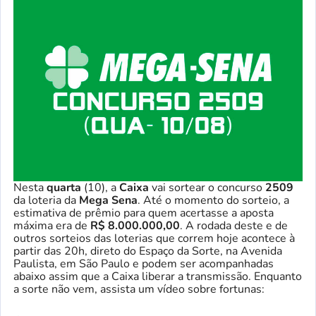
Nesta
quarta
(10), a
Caixa
vai sortear o concurso
2509
da loteria da
Mega Sena
. Até o momento do sorteio, a
estimativa de prêmio para quem acertasse a aposta
máxima era de
R$ 8.000.000,00
. A rodada deste e de
outros sorteios das loterias que correm hoje acontece à
partir das 20h, direto do Espaço da Sorte, na Avenida
Paulista, em São Paulo e podem ser acompanhadas
abaixo assim que a Caixa liberar a transmissão. Enquanto
a sorte não vem, assista um vídeo sobre fortunas: