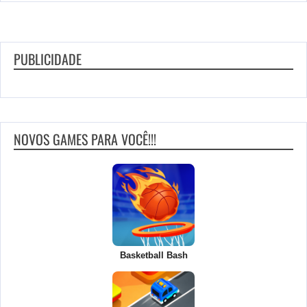
PUBLICIDADE
NOVOS GAMES PARA VOCÊ!!!
Basketball Bash