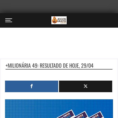
+MILIONÁRIA 49: RESULTADO DE HOJE, 29/04