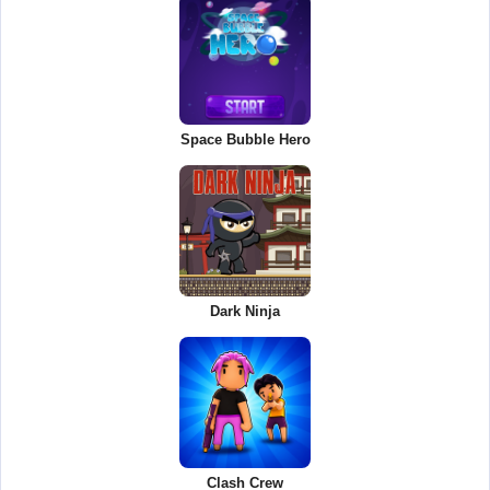
Space Bubble Hero
Dark Ninja
Clash Crew