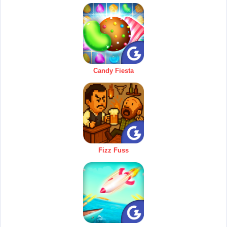
Candy Fiesta
Fizz Fuss