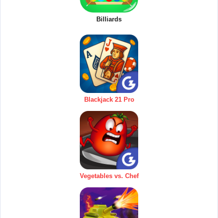
Billiards
Blackjack 21 Pro
Vegetables vs. Chef