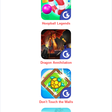
Hoopball Legends
Dragon Annihilation
Don't Touch the Walls