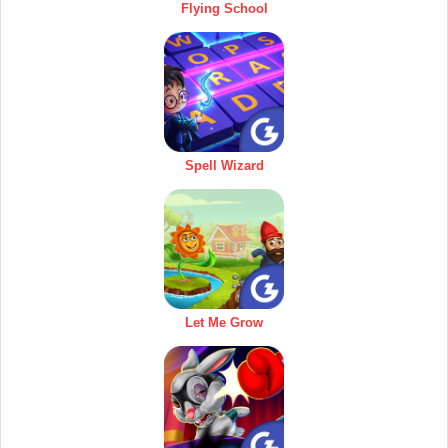
Flying School
Spell Wizard
Let Me Grow