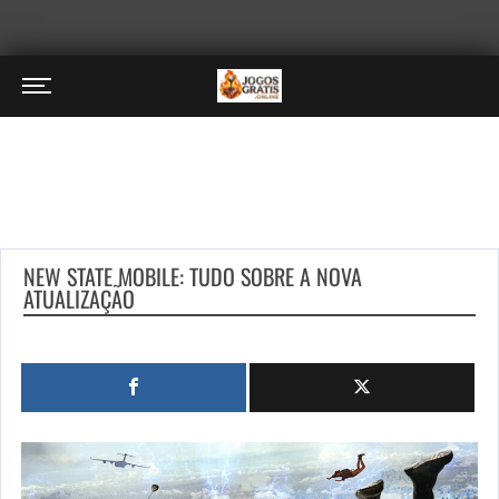
NEW STATE MOBILE: TUDO SOBRE A NOVA
ATUALIZAÇÃO