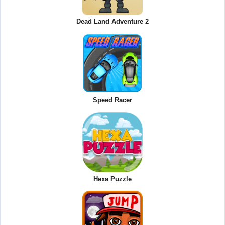
Dead Land Adventure 2
Speed Racer
Hexa Puzzle