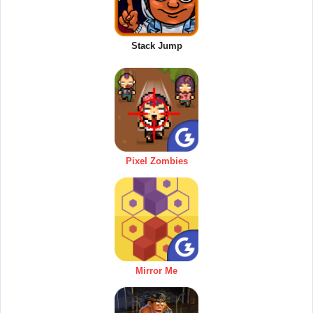
Stack Jump
Pixel Zombies
Mirror Me