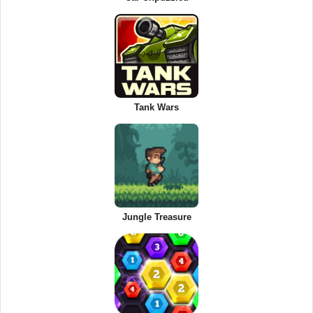
Tank Wars
Jungle Treasure