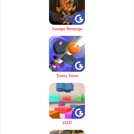
Savage Revenge
Tower Twist
1212!