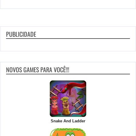
PUBLICIDADE
NOVOS GAMES PARA VOCÊ!!!
Snake And Ladder