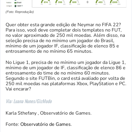
(Foto: Reprodução)
Quer obter esta grande edição de Neymar no FIFA 22?
Para isso, você deve completar dois templates no FUT,
no valor aproximado de 250 mil moedas. Além disso, na
seleção precisa de no mínimo um jogador do Brasil,
mínimo de um jogador IF, classificação de elenco 85 e
entrosamento de no mínimo 65 minutos.
No Ligue 1, precisa de no mínimo um jogador da Ligue 1,
mínimo de um jogador de IF, classificação de elenco 86 e
entrosamento do time de no mínimo 60 minutos.
Segundo o site FUTBin, o card está avaliado por volta de
250 mil moedas nas plataformas Xbox, PlayStation e PC.
Vai encarar?
Via: Luana Nunes/GizModo
Karla Sthefany , Observatório de Games.
Fonte:
Observatório de Games
.