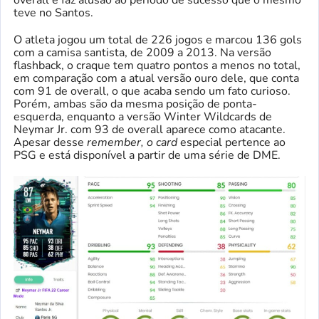
teve no Santos.
O atleta jogou um total de 226 jogos e marcou 136 gols
com a camisa santista, de 2009 a 2013. Na versão
flashback, o craque tem quatro pontos a menos no total,
em comparação com a atual versão ouro dele, que conta
com 91 de overall, o que acaba sendo um fato curioso.
Porém, ambas são da mesma posição de ponta-
esquerda, enquanto a versão Winter Wildcards de
Neymar Jr. com 93 de overall aparece como atacante.
Apesar desse
remember, o card
especial pertence ao
PSG e está disponível a partir de uma série de DME.