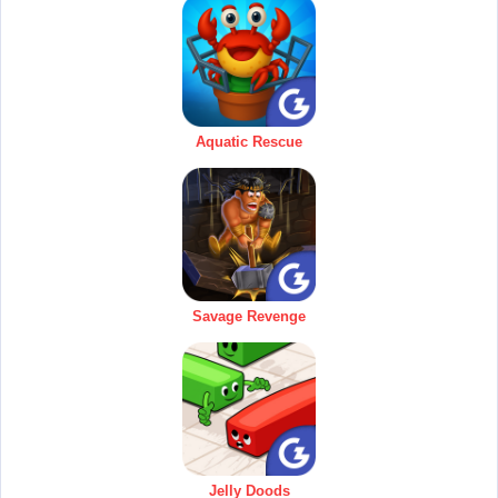
Aquatic Rescue
Savage Revenge
Jelly Doods