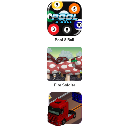
Pool 8 Ball
Fire Soldier