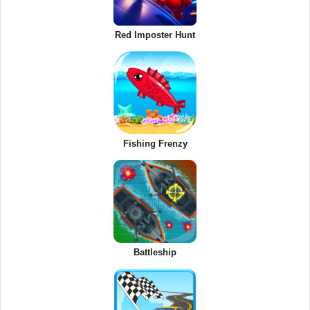
Red Imposter Hunt
Fishing Frenzy
Battleship