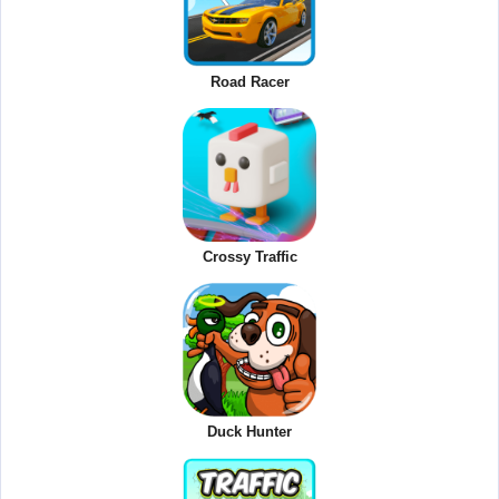
Road Racer
Crossy Traffic
Duck Hunter