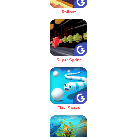
Rollout
Super Sprint
Flexi Snake