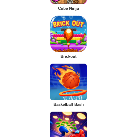
Cube Ninja
Brickout
Basketball Bash