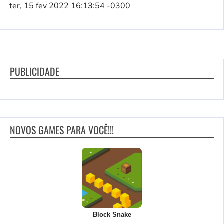
ter, 15 fev 2022 16:13:54 -0300
PUBLICIDADE
NOVOS GAMES PARA VOCÊ!!!
Block Snake