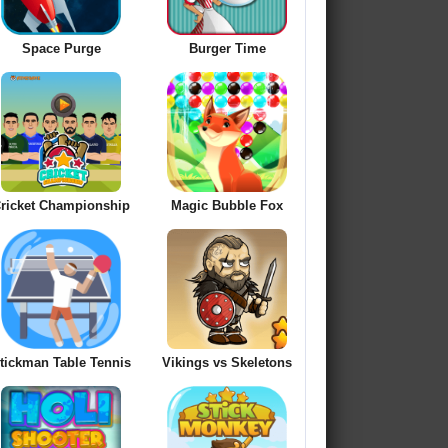
Space Purge
Burger Time
ricket Championship
Magic Bubble Fox
tickman Table Tennis
Vikings vs Skeletons