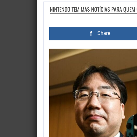
NINTENDO TEM MÁS NOTÍCIAS PARA QUEM
Share