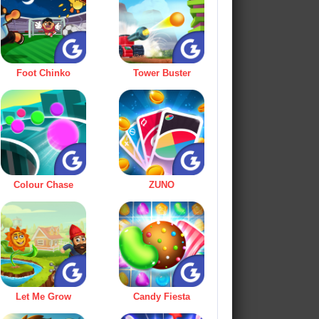
Foot Chinko
Tower Buster
Colour Chase
ZUNO
Let Me Grow
Candy Fiesta