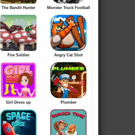
The Bandit Hunter
Monster Truck Football
Fire Soldier
Angry Cat Shot
Girl Dress up
Plumber