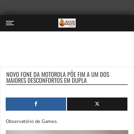
NOVO FONE DA MOTOROLA PÕE FIM A UM DOS
MAIORES DESCONFORTOS EM DUPLA
Observatório de Games.