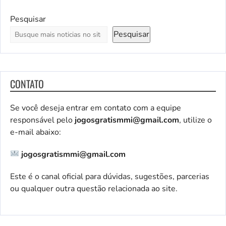
Pesquisar
Pesquisar
CONTATO
Se você deseja entrar em contato com a equipe
responsável pelo
jogosgratismmi@gmail.com
, utilize o
e-mail abaixo:
jogosgratismmi@gmail.com
Este é o canal oficial para dúvidas, sugestões, parcerias
ou qualquer outra questão relacionada ao site.