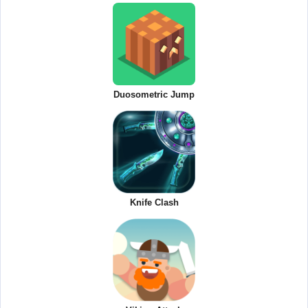
Duosometric Jump
Knife Clash