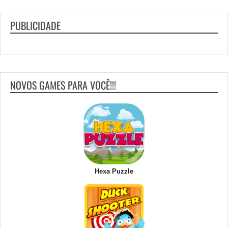
PUBLICIDADE
NOVOS GAMES PARA VOCÊ!!!
Hexa Puzzle