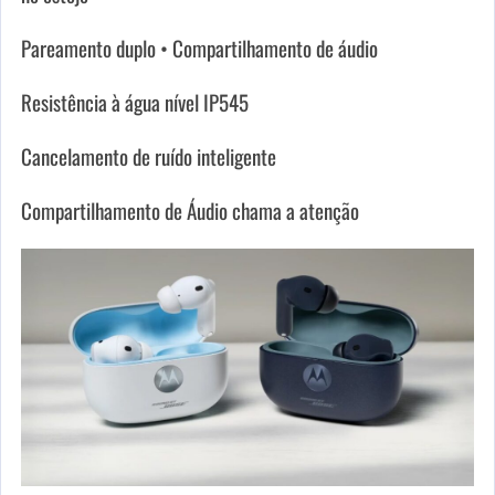
Pareamento duplo • Compartilhamento de áudio
Resistência à água nível IP545
Cancelamento de ruído inteligente
Compartilhamento de Áudio chama a atenção