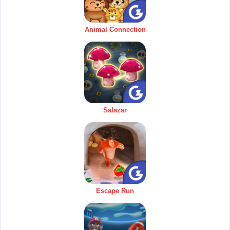
Animal Connection
Salazar
Escape Run