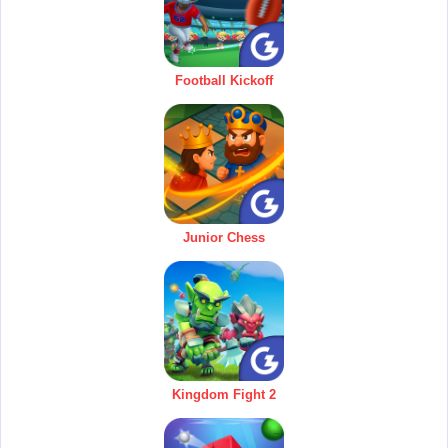
Football Kickoff
Junior Chess
Kingdom Fight 2