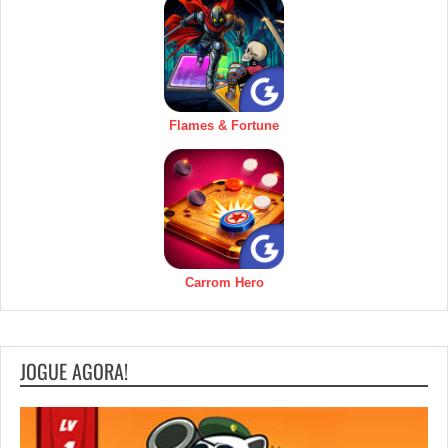
Flames & Fortune
Carrom Hero
JOGUE AGORA!