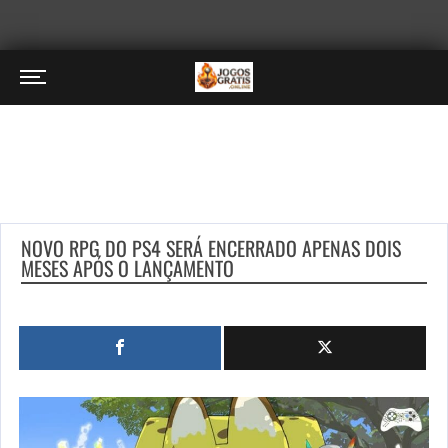
NOVO RPG DO PS4 SERÁ ENCERRADO APENAS DOIS
MESES APÓS O LANÇAMENTO