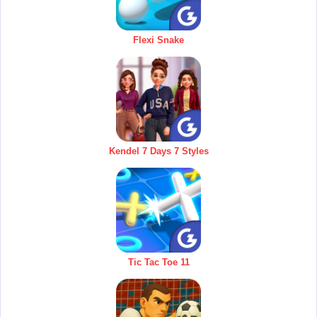
Flexi Snake
Kendel 7 Days 7 Styles
Tic Tac Toe 11