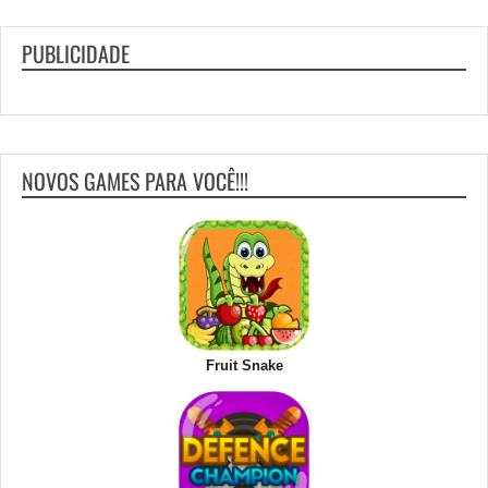
PUBLICIDADE
NOVOS GAMES PARA VOCÊ!!!
Fruit Snake