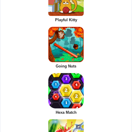
Playful Kitty
Going Nuts
Hexa Match