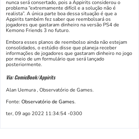
nunca será consertado, pois a Appirits considerou o
problema “extremamente difícil e a solução não é
realista”. A única parte boa dessa situação é que a
Appirits também fez saber que reembolsará os
jogadores que gastaram dinheiro na versão PS4 de
Kemono Friends 3 no futuro.
Embora esses planos de reembolso ainda não estejam
consolidados, o estúdio disse que planeja receber
informações de jogadores que gastaram dinheiro no jogo
por meio de um formulário que será lançado
posteriormente.
Via: ComicBook/Appirits
Alan Uemura , Observatório de Games.
Fonte:
Observatório de Games
.
ter, 09 ago 2022 11:34:54 -0300