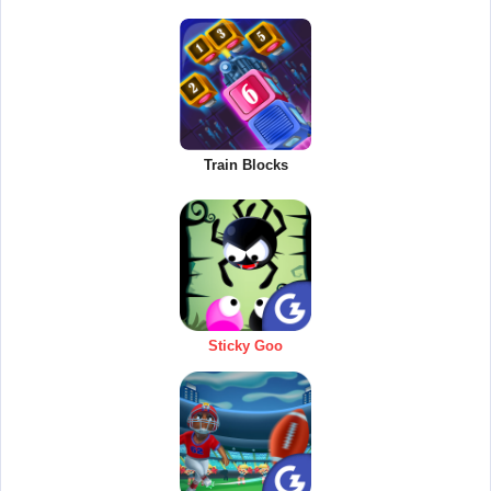
Train Blocks
Sticky Goo