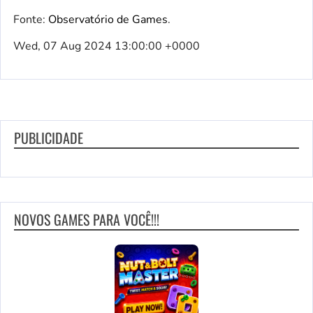
Fonte:
Observatório de Games
.
Wed, 07 Aug 2024 13:00:00 +0000
PUBLICIDADE
NOVOS GAMES PARA VOCÊ!!!