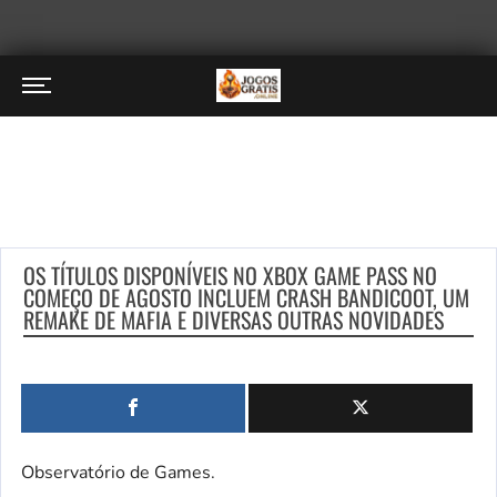
OS TÍTULOS DISPONÍVEIS NO XBOX GAME PASS NO
COMEÇO DE AGOSTO INCLUEM CRASH BANDICOOT, UM
REMAKE DE MAFIA E DIVERSAS OUTRAS NOVIDADES
Observatório de Games.