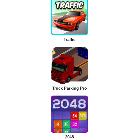
Traffic
Truck Parking Pro
2048