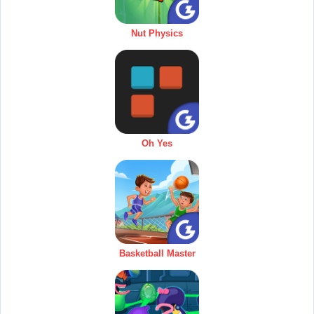
Nut Physics
Oh Yes
Basketball Master