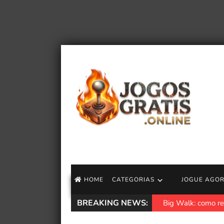
HOME
CATEGORIAS
JOGUE AGO
BREAKING NEWS:
Big Walk: como re