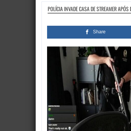
POLÍCIA INVADE CASA DE STREAMER APÓS 
Share