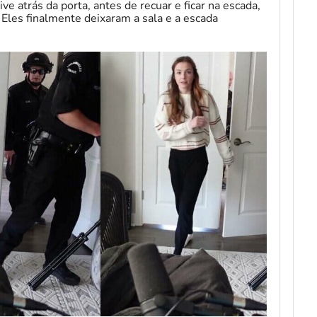
ve atrás da porta, antes de recuar e ficar na escada,
. Eles finalmente deixaram a sala e a escada