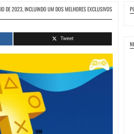
AIO DE 2023, INCLUINDO UM DOS MELHORES EXCLUSIVOS
P
Tweet
N