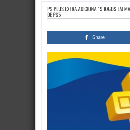
PS PLUS EXTRA ADICIONA 19 JOGOS EM M
DE PS5
Share