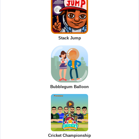
Stack Jump
Bubblegum Balloon
Cricket Championship