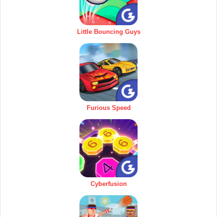
Little Bouncing Guys
Furious Speed
Cyberfusion