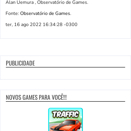
Alan Uemura , Observatório de Games.
Fonte:
Observatório de Games
.
ter, 16 ago 2022 16:34:28 -0300
PUBLICIDADE
NOVOS GAMES PARA VOCÊ!!!