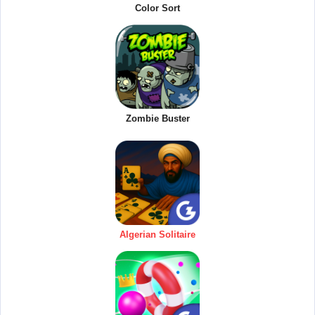
Color Sort
Zombie Buster
Algerian Solitaire