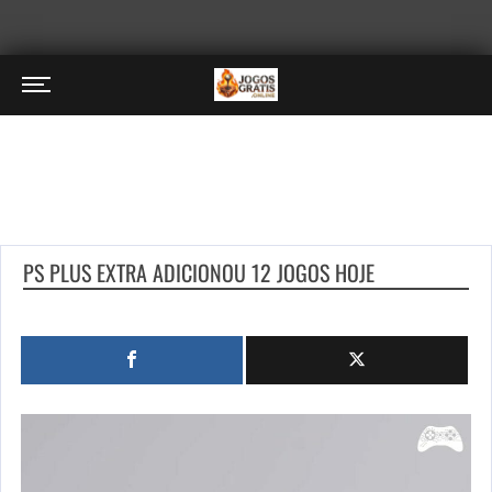
PS PLUS EXTRA ADICIONOU 12 JOGOS HOJE