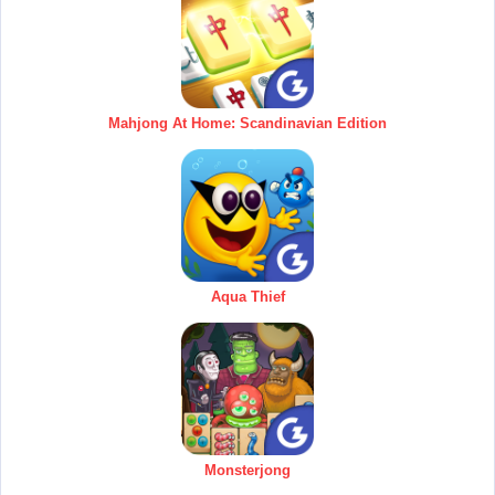
Mahjong At Home: Scandinavian Edition
Aqua Thief
Monsterjong